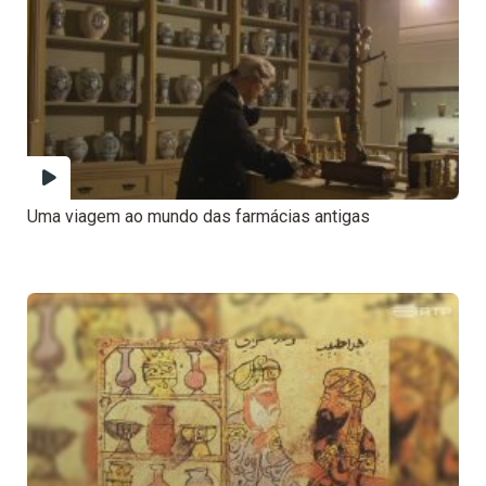
Uma viagem ao mundo das farmácias antigas