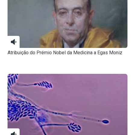
Atribuição do Prémio Nobel da Medicina a Egas Moniz