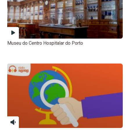
Museu do Centro Hospitalar do Porto