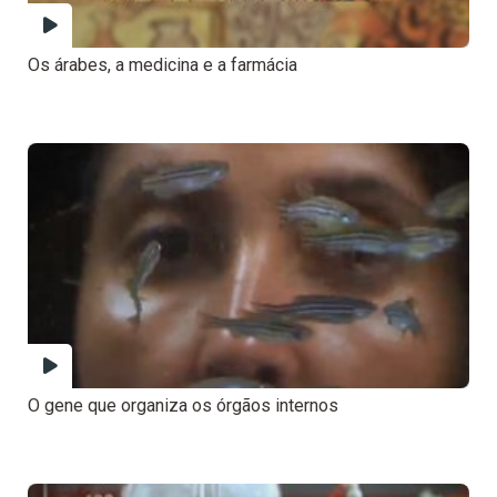
Os árabes, a medicina e a farmácia
O gene que organiza os órgãos internos