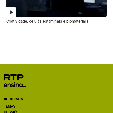
Criatividade, células estaminais e biomateriais
RECURSOS
TEMAS
DOSSIÊS