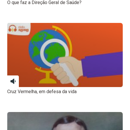
O que faz a Direção Geral de Saúde?
Cruz Vermelha, em defesa da vida