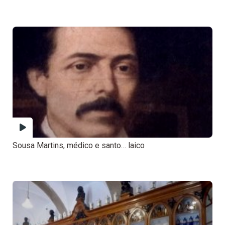
Sousa Martins, médico e santo… laico