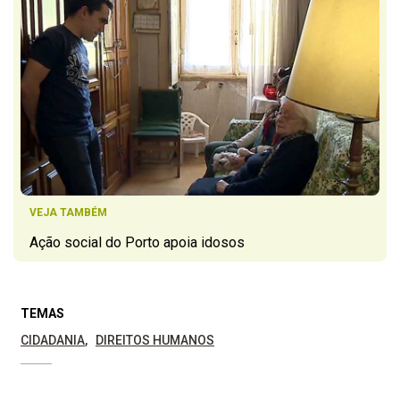
VEJA TAMBÉM
Ação social do Porto apoia idosos
TEMAS
CIDADANIA
DIREITOS HUMANOS