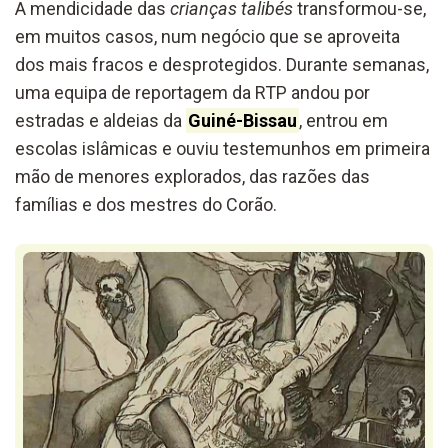
A mendicidade das
crianças talibés
transformou-se,
em muitos casos, num negócio que se aproveita
dos mais fracos e desprotegidos. Durante semanas,
uma equipa de reportagem da RTP andou por
estradas e aldeias da
Guiné-Bissau
, entrou em
escolas islâmicas e ouviu testemunhos em primeira
mão de menores explorados, das razões das
famílias e dos mestres do Corão.