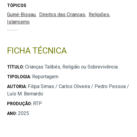
TÓPICOS
Guiné-Bissau
Direitos das Crianças
Religiões
Islamismo
FICHA TÉCNICA
Crianças Talibés, Religião ou Sobrevivência
TÍTULO:
Reportagem
TIPOLOGIA:
Filipa Simas / Carlos Oliveira / Pedro Pessoa /
AUTORIA:
Luís M. Bernardo
RTP
PRODUÇÃO:
2025
ANO: