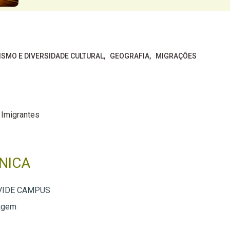
ISMO E DIVERSIDADE CULTURAL
GEOGRAFIA
MIGRAÇÕES
Imigrantes
NICA
AVIDE CAMPUS
agem