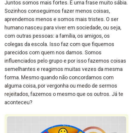
Juntos somos mais fortes. É uma frase muito sábia.
Sozinhos conseguimos fazer menos coisas,
aprendemos menos e somos mais tristes. O ser
humano nasceu para viver em sociedade, ou seja,
com outras pessoas: a família, os amigos, os
colegas da escola. Isso faz com que fiquemos
parecidos com quem nos damos. Somos
influenciados pelo grupo e por isso fazemos coisas
semelhantes e reagimos muitas vezes da mesma
forma. Mesmo quando não concordamos com
alguma coisa, por vergonha ou medo de sermos
rejeitados, fazemos o mesmo que os outros. Já te
aconteceu?