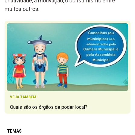
criatividade, a motivação, o consumismo entre
muitos outros.
VEJA TAMBÉM
Quais são os órgãos de poder local?
TEMAS