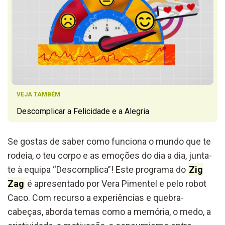
VEJA TAMBÉM
Descomplicar a Felicidade e a Alegria
Se gostas de saber como funciona o mundo que te
rodeia, o teu corpo e as emoções do dia a dia, junta-
te à equipa “Descomplica”! Este programa do
Zig
Zag
é apresentado por Vera Pimentel e pelo robot
Caco. Com recurso a experiências e quebra-
cabeças, aborda temas como a memória, o medo, a