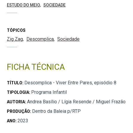
ESTUDO DO MEIO
SOCIEDADE
TÓPICOS
Zig Zag
Descomplica
Sociedade
FICHA TÉCNICA
Descomplica - Viver Entre Pares, episódio 8
TÍTULO:
Programa Infantil
TIPOLOGIA:
Andrea Basílio / Lígia Resende / Miguel Frazão
AUTORIA:
Dentro da Baleia p/RTP
PRODUÇÃO:
2023
ANO: