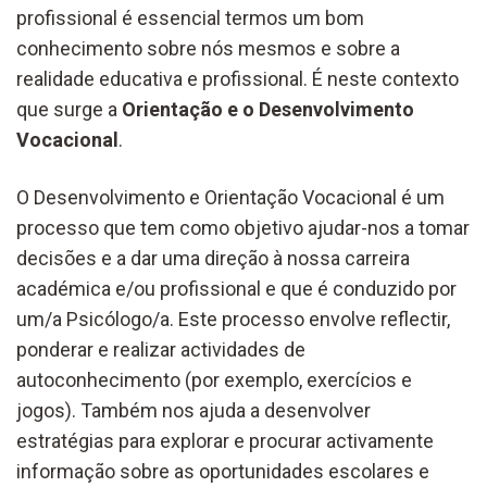
profissional é essencial termos um bom
conhecimento sobre nós mesmos e sobre a
realidade educativa e profissional. É neste contexto
que surge a
Orientação e o Desenvolvimento
Vocacional
.
O Desenvolvimento e Orientação Vocacional é um
processo que tem como objetivo ajudar-nos a tomar
decisões e a dar uma direção à nossa carreira
académica e/ou profissional e que é conduzido por
um/a Psicólogo/a. Este processo envolve reflectir,
ponderar e realizar actividades de
autoconhecimento (por exemplo, exercícios e
jogos). Também nos ajuda a desenvolver
estratégias para explorar e procurar activamente
informação sobre as oportunidades escolares e