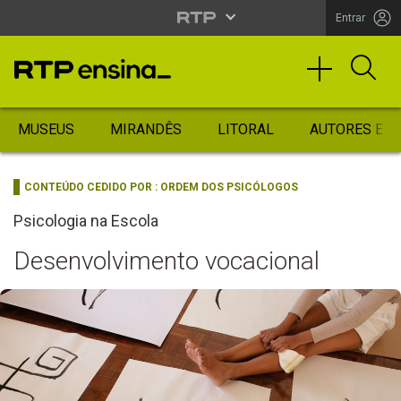
Entrar
MUSEUS
MIRANDÊS
LITORAL
AUTORES ES
CONTEÚDO CEDIDO POR :
ORDEM DOS PSICÓLOGOS
Psicologia na Escola
Desenvolvimento vocacional