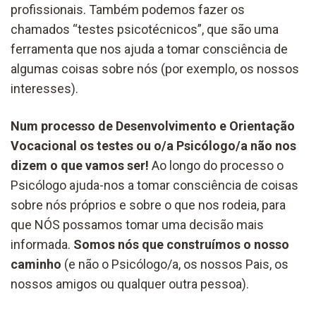
profissionais. Também podemos fazer os
chamados “testes psicotécnicos”, que são uma
ferramenta que nos ajuda a tomar consciência de
algumas coisas sobre nós (por exemplo, os nossos
interesses).
Num processo de Desenvolvimento e Orientação
Vocacional os testes ou o/a Psicólogo/a não nos
dizem o que vamos ser!
Ao longo do processo o
Psicólogo ajuda-nos a tomar consciência de coisas
sobre nós próprios e sobre o que nos rodeia, para
que NÓS possamos tomar uma decisão mais
informada.
Somos nós que construímos o nosso
caminho
(e não o Psicólogo/a, os nossos Pais, os
nossos amigos ou qualquer outra pessoa).