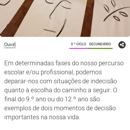
Ouvir
3.º CICLO
SECUNDÁRIO
Em determinadas fases do nosso percurso
escolar e/ou profissional, podemos
deparar-nos com situações de indecisão
quanto à escolha do caminho a seguir. O
final do 9.º ano ou do 12.º ano são
exemplos de dois momentos de decisão
importantes na nossa vida.