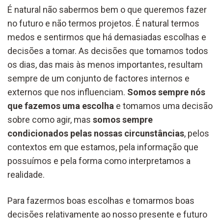
É natural não sabermos bem o que queremos fazer
no futuro e não termos projetos. É natural termos
medos e sentirmos que há demasiadas escolhas e
decisões a tomar. As decisões que tomamos todos
os dias, das mais às menos importantes, resultam
sempre de um conjunto de factores internos e
externos que nos influenciam.
Somos sempre nós
que fazemos uma escolha
e tomamos uma decisão
sobre como agir, mas
somos sempre
condicionados pelas nossas circunstâncias
, pelos
contextos em que estamos, pela informação que
possuímos e pela forma como interpretamos a
realidade.
Para fazermos boas escolhas e tomarmos boas
decisões relativamente ao nosso presente e futuro