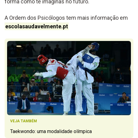
forma como te imaginas no futuro.
A Ordem dos Psicólogos tem mais informação em
escolasaudavelmente.pt
VEJA TAMBÉM
Taekwondo: uma modalidade olímpica