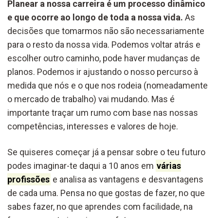
Planear a nossa carreira é um processo dinâmico
e que ocorre ao longo de toda a nossa vida.
As
decisões que tomarmos não são necessariamente
para o resto da nossa vida. Podemos voltar atrás e
escolher outro caminho, pode haver mudanças de
planos. Podemos ir ajustando o nosso percurso à
medida que nós e o que nos rodeia (nomeadamente
o mercado de trabalho) vai mudando. Mas é
importante traçar um rumo com base nas nossas
competências, interesses e valores de hoje.
Se quiseres começar já a pensar sobre o teu futuro
podes imaginar-te daqui a 10 anos em
várias
profissões
e analisa as vantagens e desvantagens
de cada uma. Pensa no que gostas de fazer, no que
sabes fazer, no que aprendes com facilidade, na