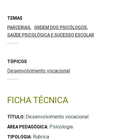
TEMAS
PARCERIAS
ORDEM DOS PSICÓLOGOS
SAÚDE PSICOLÓGICA E SUCESSO ESCOLAR
TÓPICOS
Desenvolvimento vocacional
FICHA TÉCNICA
Desenvolvimento vocacional
TÍTULO:
Psicologia
ÁREA PEDAGÓGICA:
Rubrica
TIPOLOGIA: