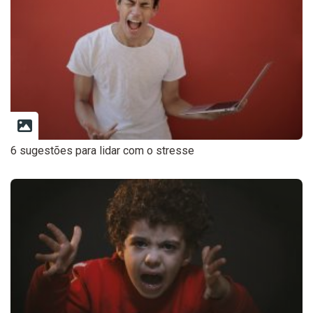
6 sugestões para lidar com o stresse