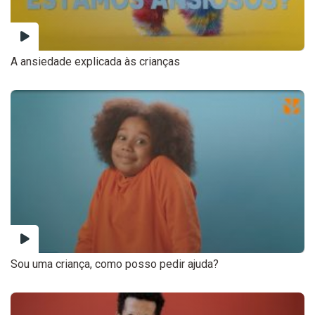
A ansiedade explicada às crianças
Sou uma criança, como posso pedir ajuda?