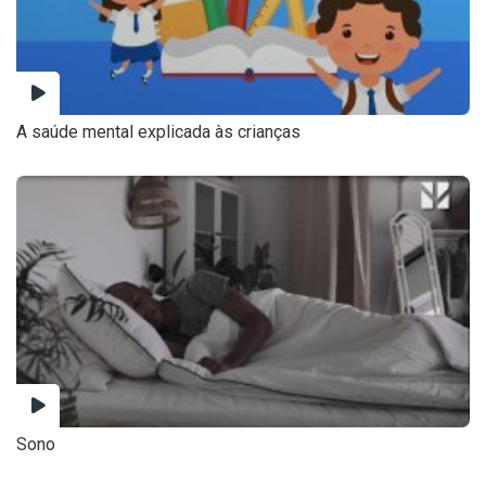
A saúde mental explicada às crianças
Sono