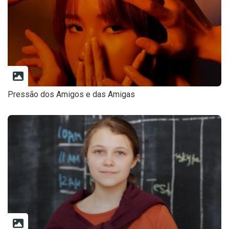
Pressão dos Amigos e das Amigas