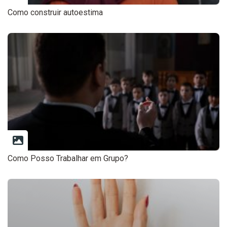
Como construir autoestima
Como Posso Trabalhar em Grupo?