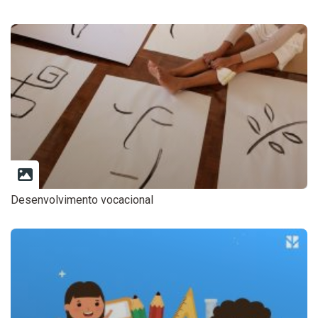
Desenvolvimento vocacional