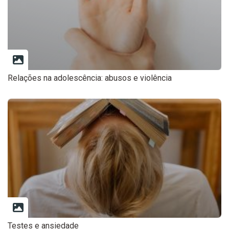
Relações na adolescência: abusos e violência
Testes e ansiedade