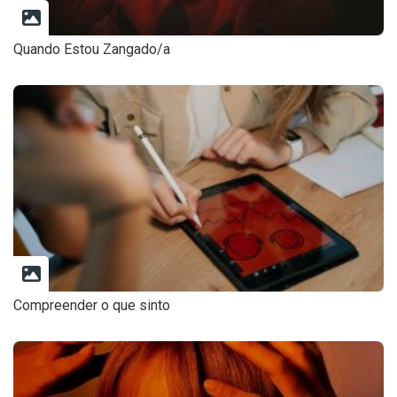
Quando Estou Zangado/a
Compreender o que sinto