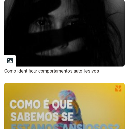
Como identificar comportamentos auto-lesivos