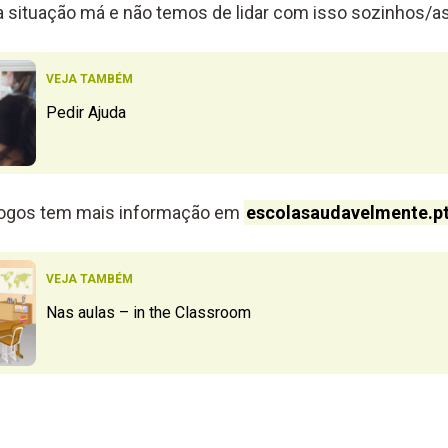
 situação má e não temos de lidar com isso sozinhos/as
VEJA TAMBÉM
Pedir Ajuda
logos tem mais informação em
escolasaudavelmente.p
VEJA TAMBÉM
Nas aulas – in the Classroom