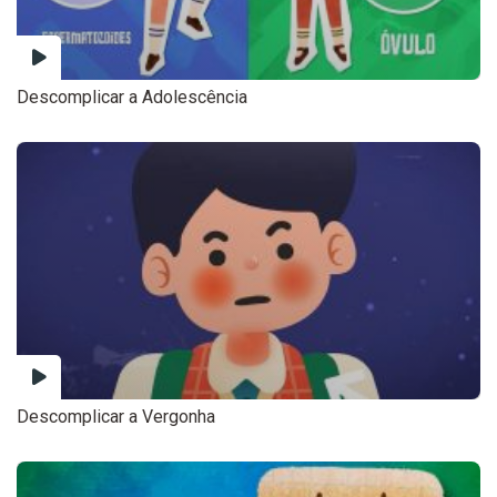
Descomplicar a Adolescência
Descomplicar a Vergonha