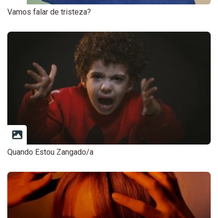
Vamos falar de tristeza?
Quando Estou Zangado/a