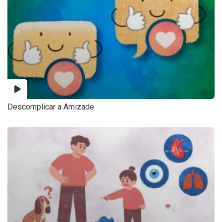
Descomplicar a Amizade