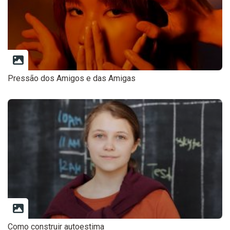
Pressão dos Amigos e das Amigas
Como construir autoestima