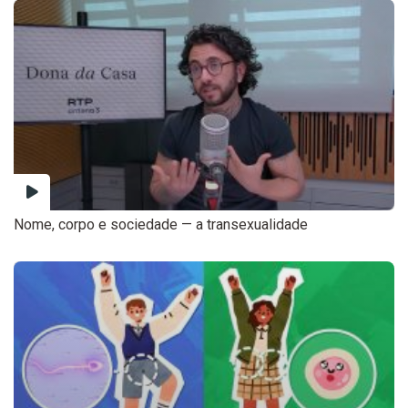
Nome, corpo e sociedade — a transexualidade