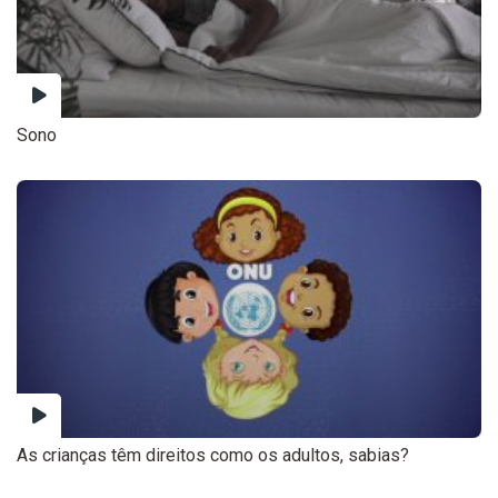
Sono
As crianças têm direitos como os adultos, sabias?