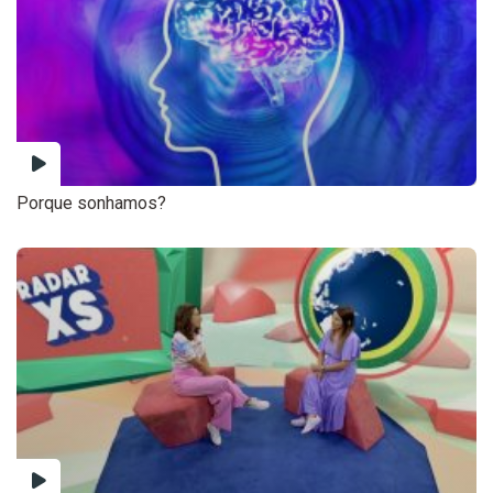
Porque sonhamos?