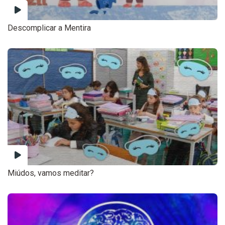
Descomplicar a Mentira
Miúdos, vamos meditar?