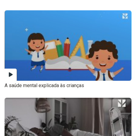
A saúde mental explicada às crianças