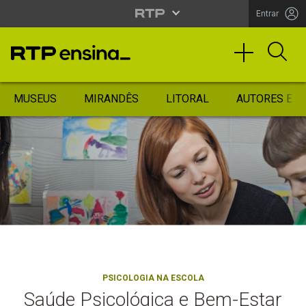
Entrar
MUSEUS
MIRANDÊS
LITORAL
AUTORES ES
PSICOLOGIA NA ESCOLA
Saúde Psicológica e Bem-Estar