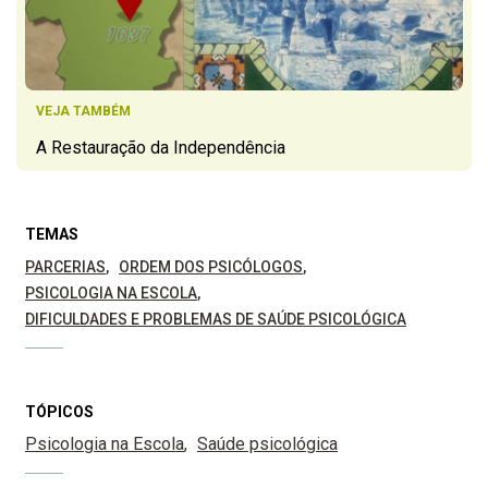
VEJA TAMBÉM
A Restauração da Independência
TEMAS
PARCERIAS
ORDEM DOS PSICÓLOGOS
PSICOLOGIA NA ESCOLA
DIFICULDADES E PROBLEMAS DE SAÚDE PSICOLÓGICA
TÓPICOS
Psicologia na Escola
Saúde psicológica