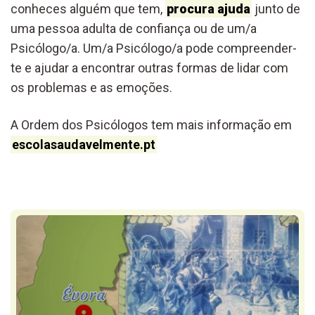
conheces alguém que tem,
procura ajuda
junto de
uma pessoa adulta de confiança ou de um/a
Psicólogo/a. Um/a Psicólogo/a pode compreender-
te e ajudar a encontrar outras formas de lidar com
os problemas e as emoções.
A Ordem dos Psicólogos tem mais informação em
escolasaudavelmente.pt