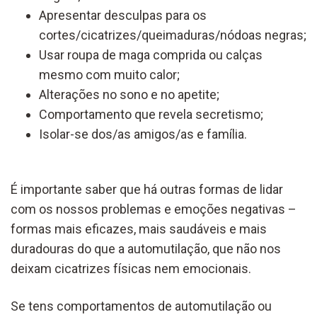
Apresentar desculpas para os
cortes/cicatrizes/queimaduras/nódoas negras;
Usar roupa de maga comprida ou calças
mesmo com muito calor;
Alterações no sono e no apetite;
Comportamento que revela secretismo;
Isolar-se dos/as amigos/as e família.
É importante saber que há outras formas de lidar
com os nossos problemas e emoções negativas –
formas mais eficazes, mais saudáveis e mais
duradouras do que a automutilação, que não nos
deixam cicatrizes físicas nem emocionais.
Se tens comportamentos de automutilação ou