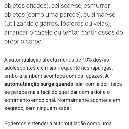
objetos afiados), beliscar-se, esmurrar
objetos (como uma parede), queimar-se
(utilizando cigarros, fósforos ou velas),
arrancar o cabelo ou tentar partir ossos do
próprio corpo.
A automutilação afecta menos de 10% dos/as
adolescentes e é mais frequente nas raparigas,
embora também aconteça com os rapazes.
A
automutilação surge quando
lidar com a dor física
se parece mais fácil do que lidar com a dor e o
sofrimento emocional. Normalmente acontece em
segredo, sem ninguém saber.
Podemos entender a automutilação como uma