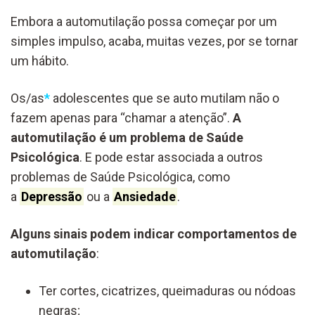
Embora a automutilação possa começar por um
simples impulso, acaba, muitas vezes, por se tornar
um hábito.
Os/as
*
adolescentes que se auto mutilam não o
fazem apenas para “chamar a atenção”.
A
automutilação é um problema de Saúde
Psicológica
. E pode estar associada a outros
problemas de Saúde Psicológica, como
a
Depressão
ou a
Ansiedade
.
Alguns sinais podem indicar comportamentos de
automutilação
:
Ter cortes, cicatrizes, queimaduras ou nódoas
negras;