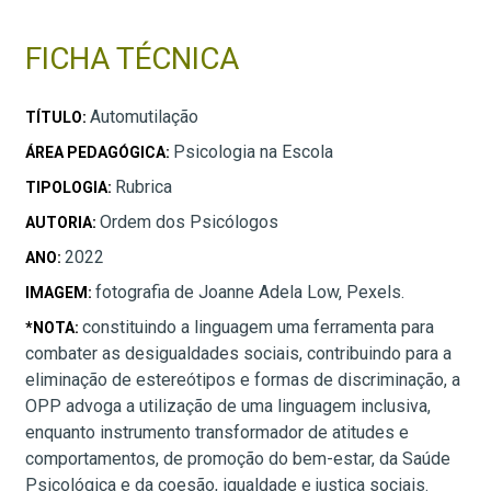
FICHA TÉCNICA
Automutilação
TÍTULO:
Psicologia na Escola
ÁREA PEDAGÓGICA:
Rubrica
TIPOLOGIA:
Ordem dos Psicólogos
AUTORIA:
2022
ANO:
fotografia de Joanne Adela Low, Pexels.
IMAGEM:
constituindo a linguagem uma ferramenta para
*NOTA:
combater as desigualdades sociais, contribuindo para a
eliminação de estereótipos e formas de discriminação, a
OPP advoga a utilização de uma linguagem inclusiva,
enquanto instrumento transformador de atitudes e
comportamentos, de promoção do bem-estar, da Saúde
Psicológica e da coesão, igualdade e justiça sociais.