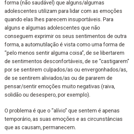
forma (não saudável) que alguns/algumas
adolescentes utilizam para lidar com as emoções
quando elas lhes parecem insuportáveis. Para
alguns e algumas adolescentes que não
conseguem exprimir os seus sentimentos de outra
forma, a automutilação é vista como uma forma de
“pelo menos sentir alguma coisa”, de se libertarem
de sentimentos desconfortáveis, de se “castigarem”
por se sentirem culpados/as ou envergonhados/as,
de se sentirem aliviados/as ou de pararem de
pensar/sentir emoções muito negativas (raiva,
solidão ou desespero, por exemplo).
O problema é que o “alívio” que sentem é apenas
temporário, as suas emoções e as circunstâncias
que as causam, permanecem.