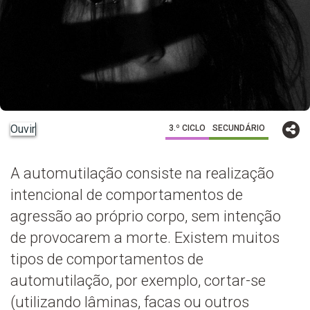
Ouvir
3.º CICLO
SECUNDÁRIO
A automutilação consiste na realização
intencional de comportamentos de
agressão ao próprio corpo, sem intenção
de provocarem a morte. Existem muitos
tipos de comportamentos de
automutilação, por exemplo, cortar-se
(utilizando lâminas, facas ou outros