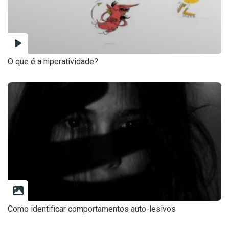
O que é a hiperatividade?
Como identificar comportamentos auto-lesivos