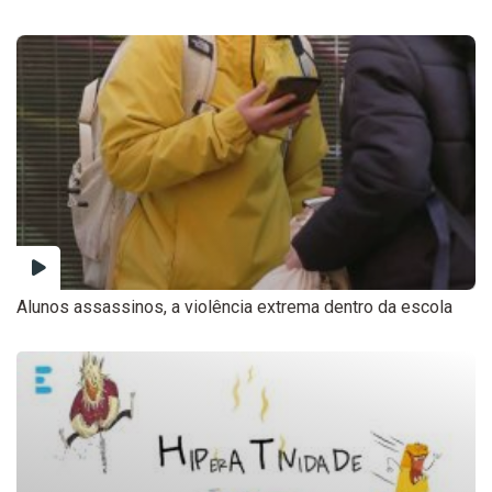
Alunos assassinos, a violência extrema dentro da escola