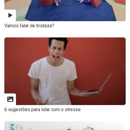
Vamos falar de tristeza?
6 sugestões para lidar com o stresse