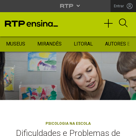
Entrar
MUSEUS
MIRANDÊS
LITORAL
AUTORES ES
PSICOLOGIA NA ESCOLA
Dificuldades e Problemas de