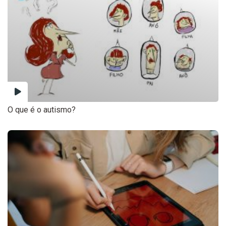
O que é o autismo?