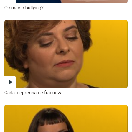
O que é o bullying?
Carla: depressão é fraqueza