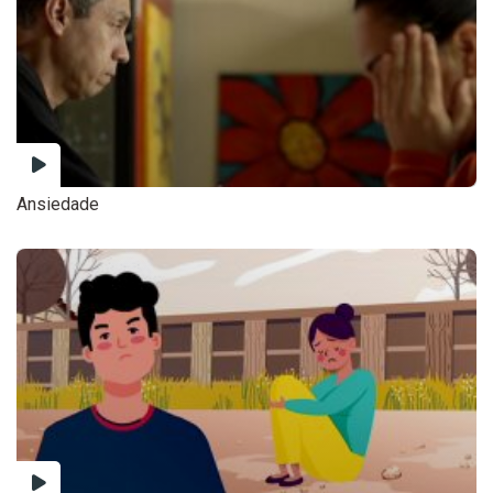
Ansiedade