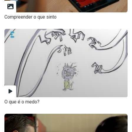
Compreender o que sinto
O que é o medo?