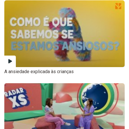
A ansiedade explicada às crianças