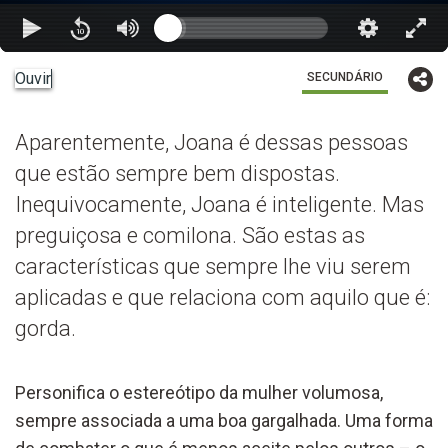
Ouvir
SECUNDÁRIO
Aparentemente, Joana é dessas pessoas
que estão sempre bem dispostas.
Inequivocamente, Joana é inteligente. Mas
preguiçosa e comilona. São estas as
características que sempre lhe viu serem
aplicadas e que relaciona com aquilo que é:
gorda.
Personifica o estereótipo da mulher volumosa,
sempre associada a uma boa gargalhada. Uma forma