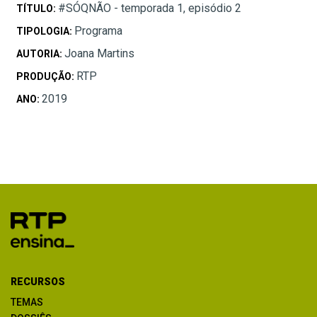
#SÓQNÃO - temporada 1, episódio 2
TÍTULO:
Programa
TIPOLOGIA:
Joana Martins
AUTORIA:
RTP
PRODUÇÃO:
2019
ANO:
RECURSOS
TEMAS