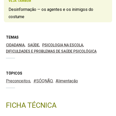
VEJA TAMBÉM
Desinformação — os agentes e os inimigos do
costume
TEMAS
CIDADANIA
SAÚDE
PSICOLOGIA NA ESCOLA
DIFICULDADES E PROBLEMAS DE SAÚDE PSICOLÓGICA
TÓPICOS
Preconceitos
#SÓQNÃO
Alimentação
FICHA TÉCNICA