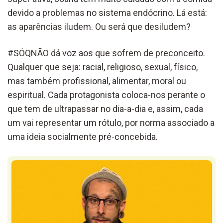
devido a problemas no sistema endócrino. Lá está:
as aparências iludem. Ou será que desiludem?
#SÓQNÃO dá voz aos que sofrem de preconceito.
Qualquer que seja: racial, religioso, sexual, físico,
mas também profissional, alimentar, moral ou
espiritual. Cada protagonista coloca-nos perante o
que tem de ultrapassar no dia-a-dia e, assim, cada
um vai representar um rótulo, por norma associado a
uma ideia socialmente pré-concebida.