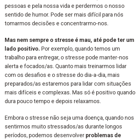
pessoas e pela nossa vida e perdermos o nosso
sentido de humor. Pode ser mais difícil para nós
tomarmos decisões e concentrarmo-nos.
Mas nem sempre o stresse é mau, até pode ter um
lado positivo.
Por exemplo, quando temos um
trabalho para entregar, o stresse pode manter-nos
alerta e focados/as. Quanto mais treinarmos lidar
com os desafios e o stresse do dia-a-dia, mais
preparados/as estaremos para lidar com situações
mais difíceis e complexas. Mas só é positivo quando
dura pouco tempo e depois relaxamos.
Embora o stresse não seja uma doença, quando nos
sentirmos muito stressados/as durante longos
períodos, podemos desenvolver
problemas de