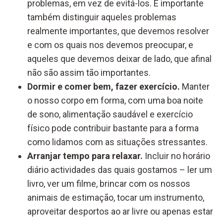
problemas, em vez de evitá-los. É importante
também distinguir aqueles problemas
realmente importantes, que devemos resolver
e com os quais nos devemos preocupar, e
aqueles que devemos deixar de lado, que afinal
não são assim tão importantes.
Dormir e comer bem, fazer exercício.
Manter
o nosso corpo em forma, com uma boa noite
de sono, alimentação saudável e exercício
físico pode contribuir bastante para a forma
como lidamos com as situações stressantes.
Arranjar tempo para relaxar.
Incluir no horário
diário actividades das quais gostamos – ler um
livro, ver um filme, brincar com os nossos
animais de estimação, tocar um instrumento,
aproveitar desportos ao ar livre ou apenas estar