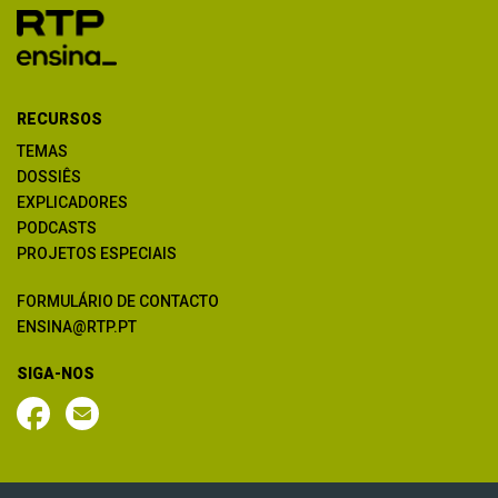
RECURSOS
TEMAS
DOSSIÊS
EXPLICADORES
PODCASTS
PROJETOS ESPECIAIS
FORMULÁRIO DE CONTACTO
ENSINA@RTP.PT
SIGA-NOS