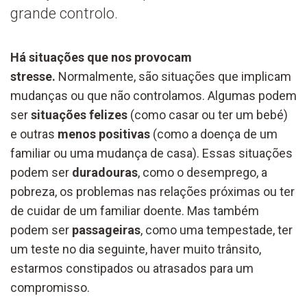
grande controlo.
Há situações que nos provocam
stresse.
Normalmente, são situações que implicam
mudanças ou que não controlamos. Algumas podem
ser
situações felizes
(como casar ou ter um bebé)
e outras
menos positivas
(como a doença de um
familiar ou uma mudança de casa). Essas situações
podem ser
duradouras
, como o desemprego, a
pobreza, os problemas nas relações próximas ou ter
de cuidar de um familiar doente. Mas também
podem ser
passageiras
, como uma tempestade, ter
um teste no dia seguinte, haver muito trânsito,
estarmos constipados ou atrasados para um
compromisso.