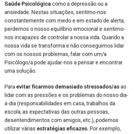
Saúde Psicológica
como a depressão ou a
ansiedade. Nestas situações, sentimo-nos
constantemente com medo e em estado de alerta,
perdemos o nosso equilíbrio emocional e sentimo-
nos incapazes de controlar a nossa vida. Quando a
nossa vida se transforma e não conseguimos lidar
com os nossos problemas, falar com um/a
Psicólogo/a pode ajudar-nos a pensar e encontrar
uma solução.
Para
evitar ficarmos demasiado stressados/as
ao
lidar com as pressões e os problemas do nosso dia-
a-dia (responsabilidades em casa, trabalhos da
escola, as expectativas das outras pessoas,
desentendimentos com amigos, etc.), podemos
utilizar várias
estratégias eficazes
. Por exemplo,