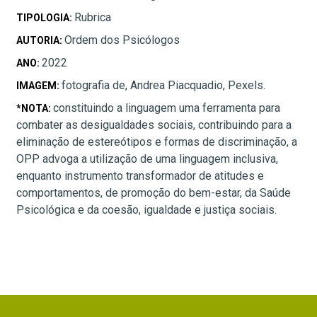
Rubrica
TIPOLOGIA:
Ordem dos Psicólogos
AUTORIA:
2022
ANO:
fotografia de, Andrea Piacquadio, Pexels.
IMAGEM:
constituindo a linguagem uma ferramenta para
*NOTA:
combater as desigualdades sociais, contribuindo para a
eliminação de estereótipos e formas de discriminação, a
OPP advoga a utilização de uma linguagem inclusiva,
enquanto instrumento transformador de atitudes e
comportamentos, de promoção do bem-estar, da Saúde
Psicológica e da coesão, igualdade e justiça sociais.