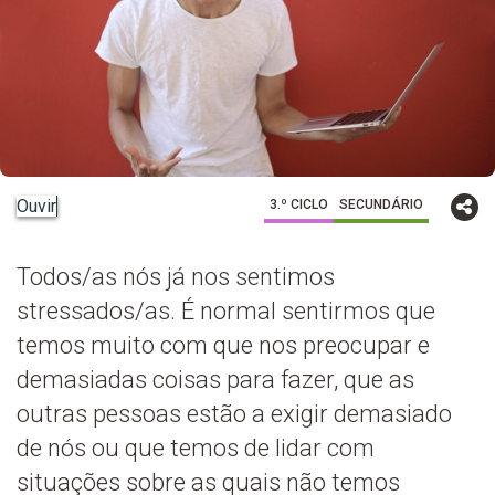
Ouvir
3.º CICLO
SECUNDÁRIO
Todos/as nós já nos sentimos
stressados/as. É normal sentirmos que
temos muito com que nos preocupar e
demasiadas coisas para fazer, que as
outras pessoas estão a exigir demasiado
de nós ou que temos de lidar com
situações sobre as quais não temos