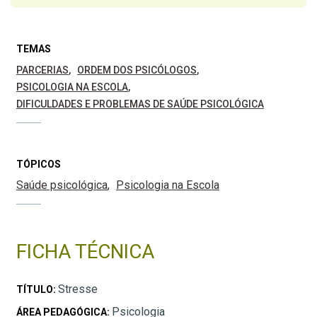
TEMAS
PARCERIAS
ORDEM DOS PSICÓLOGOS
PSICOLOGIA NA ESCOLA
DIFICULDADES E PROBLEMAS DE SAÚDE PSICOLÓGICA
TÓPICOS
Saúde psicológica
Psicologia na Escola
FICHA TÉCNICA
Stresse
TÍTULO:
Psicologia
ÁREA PEDAGÓGICA: