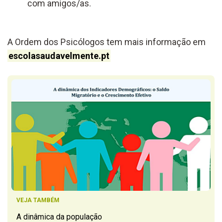
com amigos/as.
A Ordem dos Psicólogos tem mais informação em
escolasaudavelmente.pt
VEJA TAMBÉM
A dinâmica da população