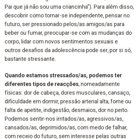
Pai que já não sou uma criancinha”). Para além disso,
descobrir como tornar-se independente, pensar no
futuro, ser pressionado pelos/as amigos/as para
beber ou fumar, preocupar-se com as mudanças do
corpo, lidar com novos sentimentos sexuais e
outros desafios da adolescência pode ser, por si só,
bastante stressante.
Quando estamos stressados/as, podemos ter
diferentes tipos de reacções
, nomeadamente
físicas: dor de cabeça, dores musculares, cansaço,
dificuldade em dormir, pressão arterial alta, fome ou
falta de apetite, indigestão, desmaios, dor no peito.
Podemos sentir-nos irritados/as, agressivos/as,
cansados/as, deprimidos/as, com medo de falhar,
com receio do futuro, sem interesse pelas outras