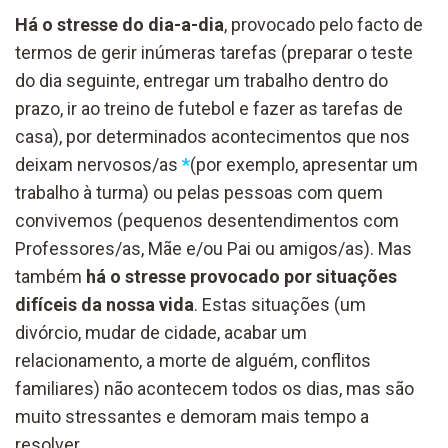
Há o stresse do dia-a-dia
, provocado pelo facto de
termos de gerir inúmeras tarefas (preparar o teste
do dia seguinte, entregar um trabalho dentro do
prazo, ir ao treino de futebol e fazer as tarefas de
casa), por determinados acontecimentos que nos
deixam nervosos/as
*
(por exemplo, apresentar um
trabalho à turma) ou pelas pessoas com quem
convivemos (pequenos desentendimentos com
Professores/as, Mãe e/ou Pai ou amigos/as). Mas
também
há o stresse provocado por situações
difíceis da nossa vida
. Estas situações (um
divórcio, mudar de cidade, acabar um
relacionamento, a morte de alguém, conflitos
familiares) não acontecem todos os dias, mas são
muito stressantes e demoram mais tempo a
resolver.