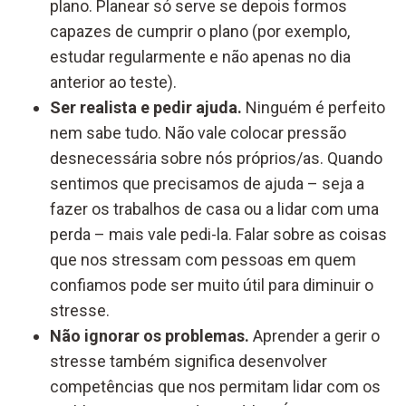
plano. Planear só serve se depois formos
capazes de cumprir o plano (por exemplo,
estudar regularmente e não apenas no dia
anterior ao teste).
Ser realista e pedir ajuda.
Ninguém é perfeito
nem sabe tudo. Não vale colocar pressão
desnecessária sobre nós próprios/as. Quando
sentimos que precisamos de ajuda – seja a
fazer os trabalhos de casa ou a lidar com uma
perda – mais vale pedi-la. Falar sobre as coisas
que nos stressam com pessoas em quem
confiamos pode ser muito útil para diminuir o
stresse.
Não ignorar os problemas.
Aprender a gerir o
stresse também significa desenvolver
competências que nos permitam lidar com os