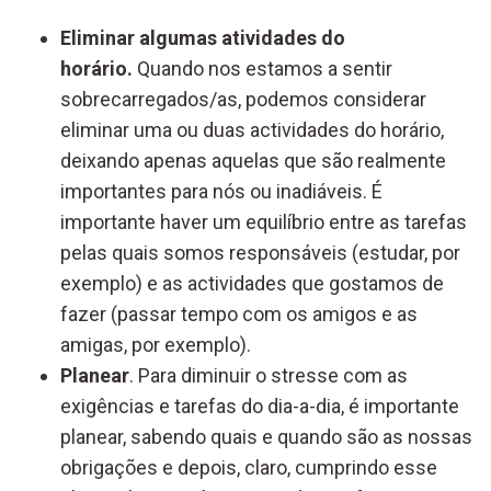
Eliminar algumas atividades do
horário.
Quando nos estamos a sentir
sobrecarregados/as, podemos considerar
eliminar uma ou duas actividades do horário,
deixando apenas aquelas que são realmente
importantes para nós ou inadiáveis. É
importante haver um equilíbrio entre as tarefas
pelas quais somos responsáveis (estudar, por
exemplo) e as actividades que gostamos de
fazer (passar tempo com os amigos e as
amigas, por exemplo).
Planear
. Para diminuir o stresse com as
exigências e tarefas do dia-a-dia, é importante
planear, sabendo quais e quando são as nossas
obrigações e depois, claro, cumprindo esse