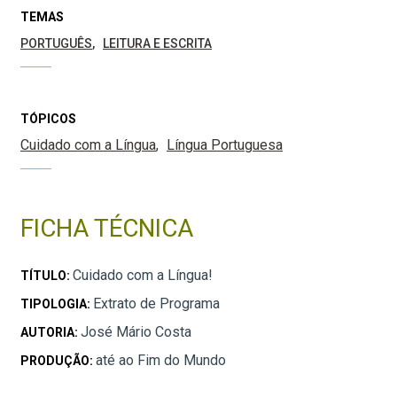
TEMAS
PORTUGUÊS
LEITURA E ESCRITA
TÓPICOS
Cuidado com a Língua
Língua Portuguesa
FICHA TÉCNICA
Cuidado com a Língua!
TÍTULO:
Extrato de Programa
TIPOLOGIA:
José Mário Costa
AUTORIA:
até ao Fim do Mundo
PRODUÇÃO: