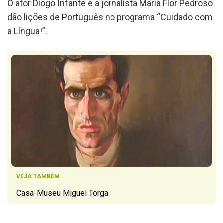
O ator Diogo Infante e a jornalista Maria Flor Pedroso
dão lições de Português no programa “Cuidado com
a Língua!”.
VEJA TAMBÉM
Casa-Museu Miguel Torga