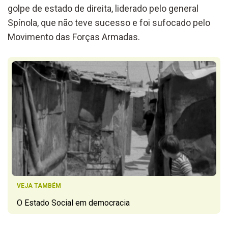
golpe de estado de direita, liderado pelo general
Spínola, que não teve sucesso e foi sufocado pelo
Movimento das Forças Armadas.
VEJA TAMBÉM
O Estado Social em democracia