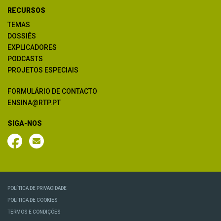
RECURSOS
TEMAS
DOSSIÊS
EXPLICADORES
PODCASTS
PROJETOS ESPECIAIS
FORMULÁRIO DE CONTACTO
ENSINA@RTP.PT
SIGA-NOS
POLÍTICA DE PRIVACIDADE
POLÍTICA DE COOKIES
TERMOS E CONDIÇÕES