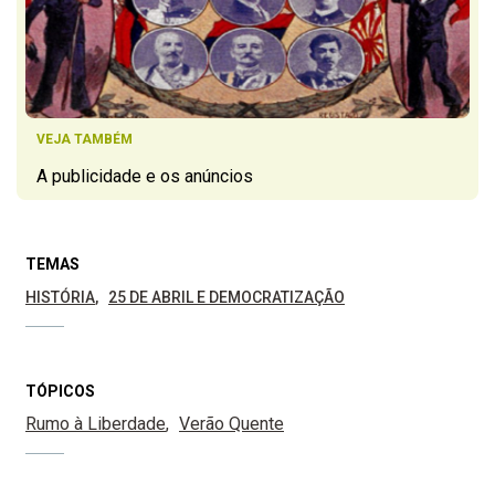
VEJA TAMBÉM
A publicidade e os anúncios
TEMAS
HISTÓRIA
25 DE ABRIL E DEMOCRATIZAÇÃO
TÓPICOS
Rumo à Liberdade
Verão Quente