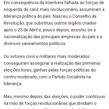
Em consequência da intentona falhada, as forças de
esquerda, de cariz mais revolucionário, assumiram a
liderança política do país. Nasceu o Conselho da
Revolução, que substituiu outros órgãos criados
após o 25 de Abril e, pouco depois, assistiu-se à
nacionalização das principais empresas do país e a
diversos saneamentos políticos.
Os setores civis e militares mais moderados
conseguiram assegurar a realização das primeiras
eleições livres, ganhas pelas forças políticas do
centro moderado, com o Partido Socialista na
liderança.
Mas, mesmo depois das eleições, o poder continuou
na mão de forças revolucionárias que dividiam o