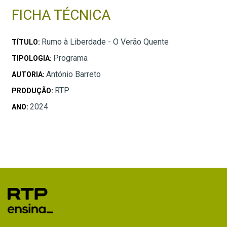
FICHA TÉCNICA
Rumo à Liberdade - O Verão Quente
TÍTULO:
Programa
TIPOLOGIA:
António Barreto
AUTORIA:
RTP
PRODUÇÃO:
2024
ANO: