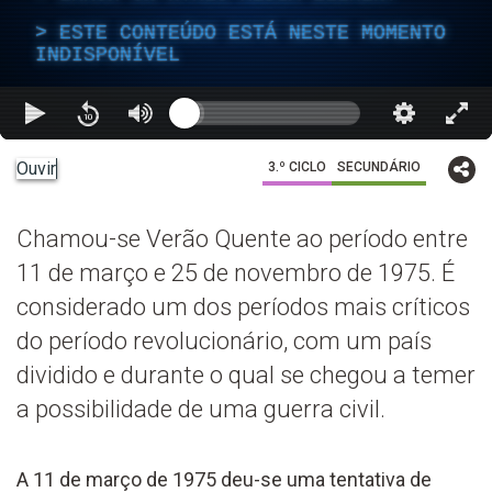
ESTE CONTEÚDO ESTÁ NESTE MOMENTO
INDISPONÍVEL
Ouvir
3.º CICLO
SECUNDÁRIO
Chamou-se Verão Quente ao período entre
11 de março e 25 de novembro de 1975. É
considerado um dos períodos mais críticos
do período revolucionário, com um país
dividido e durante o qual se chegou a temer
a possibilidade de uma guerra civil.
A 11 de março de 1975 deu-se uma tentativa de