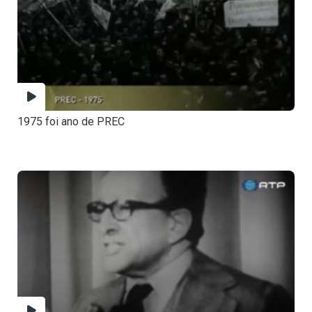
1975 foi ano de PREC