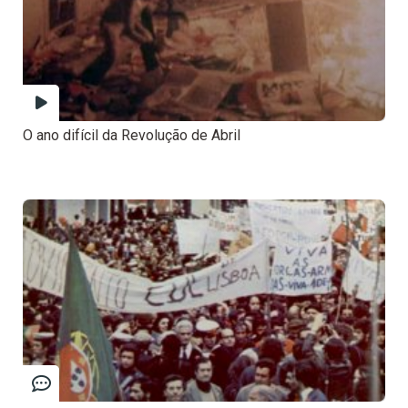
O ano difícil da Revolução de Abril