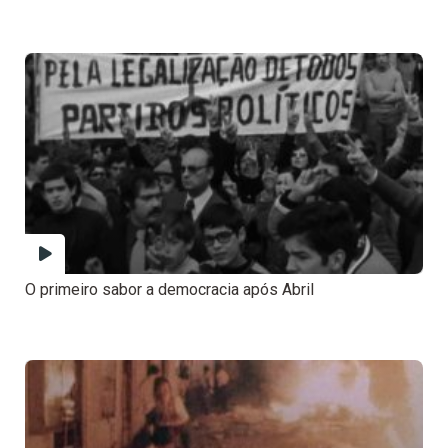
O primeiro sabor a democracia após Abril