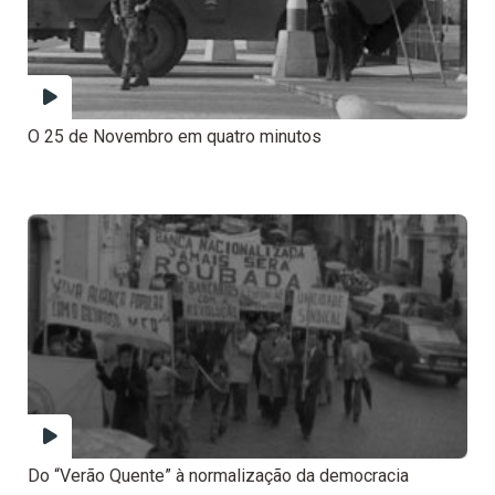
O 25 de Novembro em quatro minutos
Do “Verão Quente” à normalização da democracia