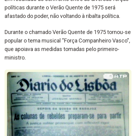
políticas durante o Verão Quente de 1975 será
afastado do poder, não voltando à ribalta política.
Durante o chamado Verão Quente de 1975 tornou-se
popular o tema musical “Força Companheiro Vasco”,
que apoiava as medidas tomadas pelo primeiro-
ministro.