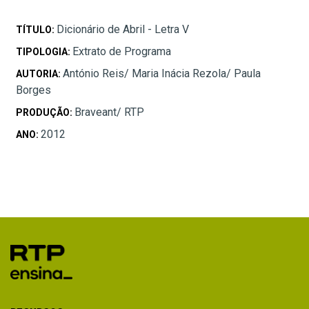
Dicionário de Abril - Letra V
TÍTULO:
Extrato de Programa
TIPOLOGIA:
António Reis/ Maria Inácia Rezola/ Paula
AUTORIA:
Borges
Braveant/ RTP
PRODUÇÃO:
2012
ANO: