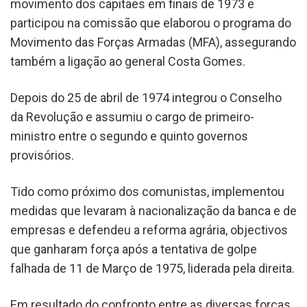
movimento dos capitães em finais de 1973 e
participou na comissão que elaborou o programa do
Movimento das Forças Armadas (MFA), assegurando
também a ligação ao general Costa Gomes.
Depois do 25 de abril de 1974 integrou o Conselho
da Revolução e assumiu o cargo de primeiro-
ministro entre o segundo e quinto governos
provisórios.
Tido como próximo dos comunistas, implementou
medidas que levaram à nacionalização da banca e de
empresas e defendeu a reforma agrária, objectivos
que ganharam força após a tentativa de golpe
falhada de 11 de Março de 1975, liderada pela direita.
Em resultado do confronto entre as diversas forças