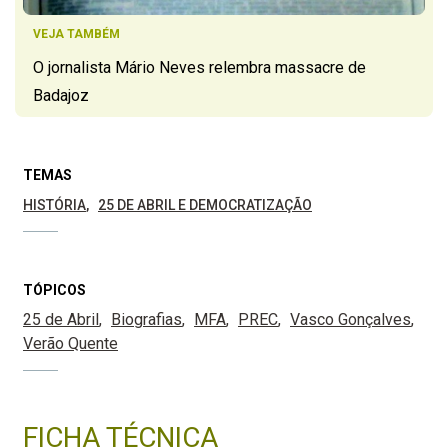
VEJA TAMBÉM
O jornalista Mário Neves relembra massacre de
Badajoz
TEMAS
HISTÓRIA
25 DE ABRIL E DEMOCRATIZAÇÃO
TÓPICOS
25 de Abril
Biografias
MFA
PREC
Vasco Gonçalves
Verão Quente
FICHA TÉCNICA