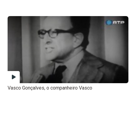
Vasco Gonçalves, o companheiro Vasco