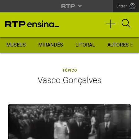
Entrar
MUSEUS
MIRANDÊS
LITORAL
AUTORES ES
TÓPICO
Vasco Gonçalves