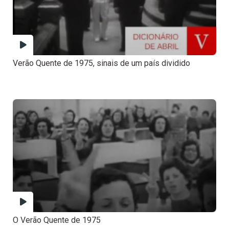
Verão Quente de 1975, sinais de um país dividido
O Verão Quente de 1975