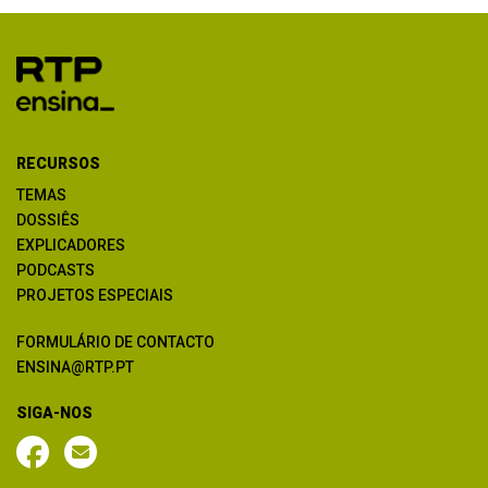
RECURSOS
TEMAS
DOSSIÊS
EXPLICADORES
PODCASTS
PROJETOS ESPECIAIS
FORMULÁRIO DE CONTACTO
ENSINA@RTP.PT
SIGA-NOS