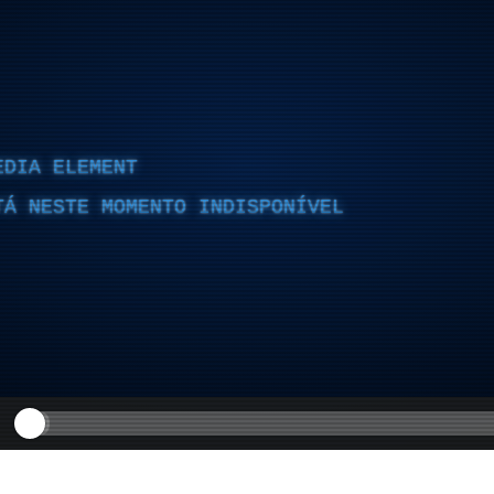
EDIA ELEMENT
TÁ NESTE MOMENTO INDISPONÍVEL