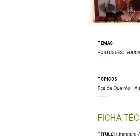
TEMAS
PORTUGUÊS
EDUCA
TÓPICOS
Eça de Queirós
Au
FICHA TÉC
Literatura 
TÍTULO: