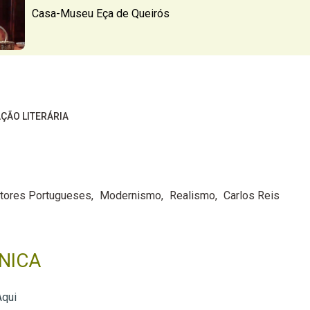
Casa-Museu Eça de Queirós
ÇÃO LITERÁRIA
tores Portugueses
Modernismo
Realismo
Carlos Reis
NICA
Aqui