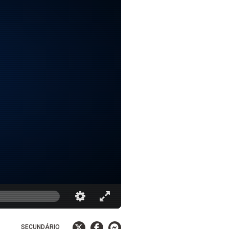
SECUNDÁRIO