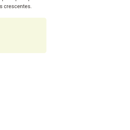
s crescentes.