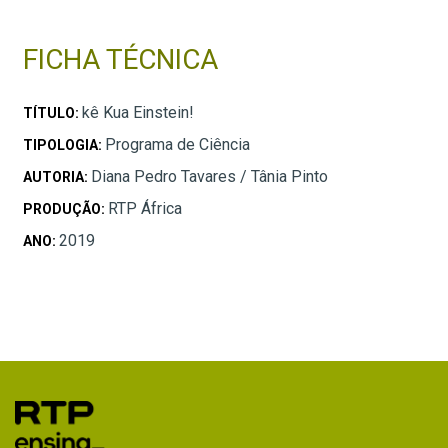
FICHA TÉCNICA
kê Kua Einstein!
TÍTULO:
Programa de Ciência
TIPOLOGIA:
Diana Pedro Tavares / Tânia Pinto
AUTORIA:
RTP África
PRODUÇÃO:
2019
ANO: