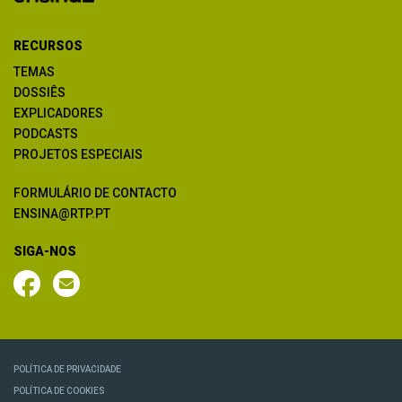
RECURSOS
TEMAS
DOSSIÊS
EXPLICADORES
PODCASTS
PROJETOS ESPECIAIS
FORMULÁRIO DE CONTACTO
ENSINA@RTP.PT
SIGA-NOS
POLÍTICA DE PRIVACIDADE
POLÍTICA DE COOKIES