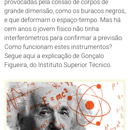
provocadas pela colisão de corpos de
grande dimensão, como os buracos negros,
e que deformam o espaço-tempo. Mas há
cem anos o jovem físico não tinha
interferómetros para confirmar a previsão.
Como funcionam estes instrumentos?
Segue aqui a explicação de Gonçalo
Figueira, do Instituto Superior Técnico.