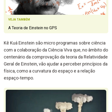
VEJA TAMBÉM
A Teoria de Einstein no GPS
Kê Kuá Einstein são micro programas sobre ciência
com a colaboração da Ciência Viva que, no âmbito do
centenário da comprovação da teoria da Relatividade
Geral de Einstein, vão ajudar a perceber princípios da
física, como a curvatura do espaço e a relação
espaço-tempo.