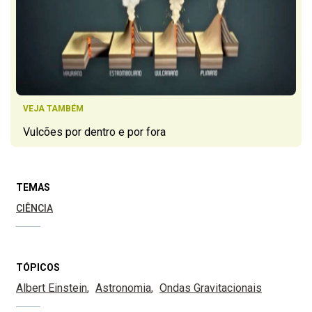
VEJA TAMBÉM
Vulcões por dentro e por fora
TEMAS
CIÊNCIA
TÓPICOS
Albert Einstein
Astronomia
Ondas Gravitacionais