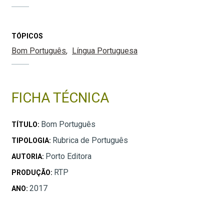
TÓPICOS
Bom Português
Língua Portuguesa
FICHA TÉCNICA
Bom Português
TÍTULO:
Rubrica de Português
TIPOLOGIA:
Porto Editora
AUTORIA:
RTP
PRODUÇÃO:
2017
ANO: