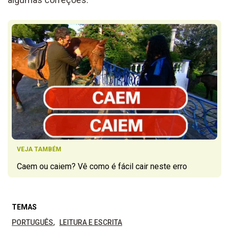
VEJA TAMBÉM
Caem ou caiem? Vê como é fácil cair neste erro
TEMAS
PORTUGUÊS
LEITURA E ESCRITA