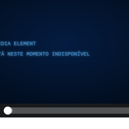
EDIA ELEMENT
TÁ NESTE MOMENTO INDISPONÍVEL