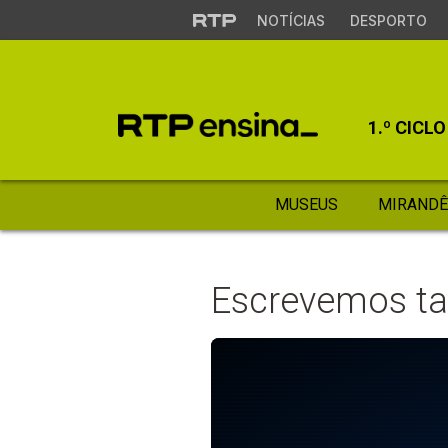
NOTÍCIAS
DESPORTO
1.º CICLO
MUSEUS
MIRANDÊ
Escrevemos ta