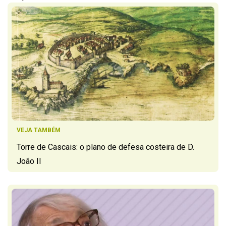
VEJA TAMBÉM
Torre de Cascais: o plano de defesa costeira de D.
João II