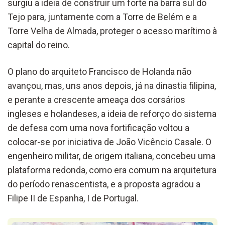
surgiu a ideia de construir um forte na barra sul do
Tejo para, juntamente com a Torre de Belém e a
Torre Velha de Almada, proteger o acesso marítimo à
capital do reino.
O plano do arquiteto Francisco de Holanda não
avançou, mas, uns anos depois, já na dinastia filipina,
e perante a crescente ameaça dos corsários
ingleses e holandeses, a ideia de reforço do sistema
de defesa com uma nova fortificação voltou a
colocar-se por iniciativa de João Vicêncio Casale. O
engenheiro militar, de origem italiana, concebeu uma
plataforma redonda, como era comum na arquitetura
do período renascentista, e a proposta agradou a
Filipe II de Espanha, I de Portugal.