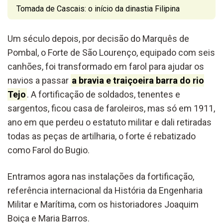
Tomada de Cascais: o início da dinastia Filipina
Um século depois, por decisão do Marquês de
Pombal, o Forte de São Lourenço, equipado com seis
canhões, foi transformado em farol para ajudar os
navios a passar
a bravia e traiçoeira barra do rio
Tejo
. A fortificação de soldados, tenentes e
sargentos, ficou casa de faroleiros, mas só em 1911,
ano em que perdeu o estatuto militar e dali retiradas
todas as peças de artilharia, o forte é rebatizado
como Farol do Bugio.
Entramos agora nas instalações da fortificação,
referência internacional da História da Engenharia
Militar e Marítima, com os historiadores Joaquim
Boiça e Maria Barros.