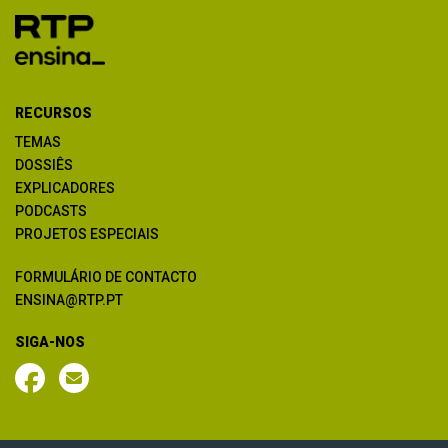
RECURSOS
TEMAS
DOSSIÊS
EXPLICADORES
PODCASTS
PROJETOS ESPECIAIS
FORMULÁRIO DE CONTACTO
ENSINA@RTP.PT
SIGA-NOS