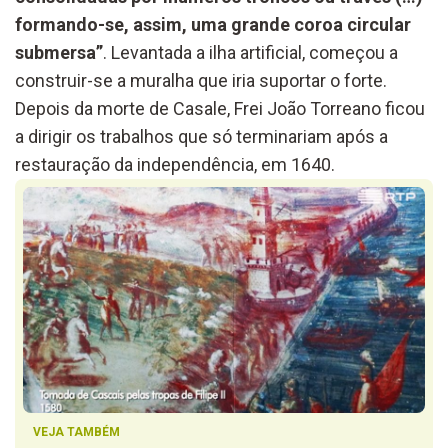
formando-se, assim, uma grande coroa circular
submersa”
. Levantada a ilha artificial, começou a
construir-se a muralha que iria suportar o forte.
Depois da morte de Casale, Frei João Torreano ficou
a dirigir os trabalhos que só terminariam após a
restauração da independência, em 1640.
VEJA TAMBÉM