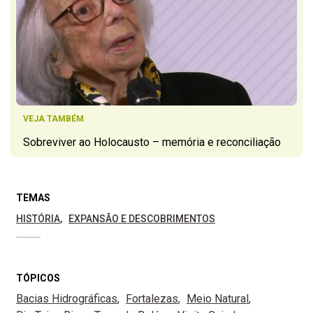
VEJA TAMBÉM
Sobreviver ao Holocausto – memória e reconciliação
TEMAS
HISTÓRIA
EXPANSÃO E DESCOBRIMENTOS
TÓPICOS
Bacias Hidrográficas
Fortalezas
Meio Natural