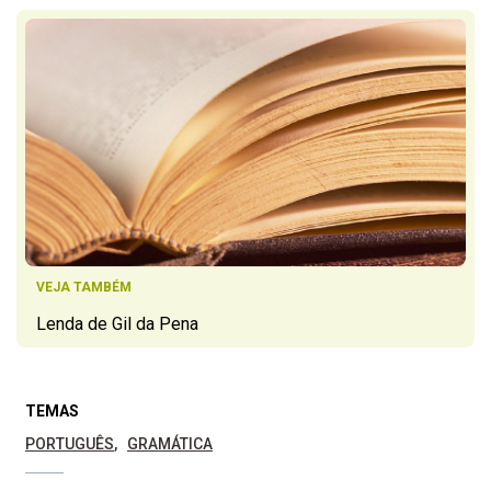
VEJA TAMBÉM
Lenda de Gil da Pena
TEMAS
PORTUGUÊS
GRAMÁTICA