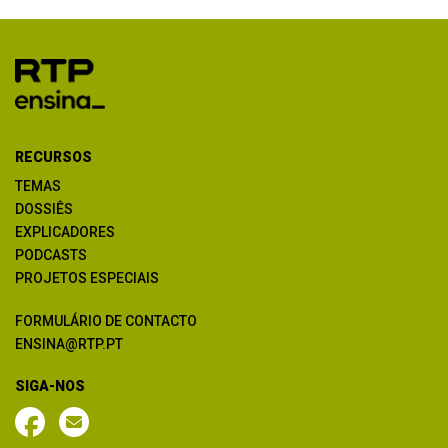
RECURSOS
TEMAS
DOSSIÊS
EXPLICADORES
PODCASTS
PROJETOS ESPECIAIS
FORMULÁRIO DE CONTACTO
ENSINA@RTP.PT
SIGA-NOS