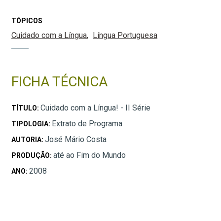
TÓPICOS
Cuidado com a Língua
Língua Portuguesa
FICHA TÉCNICA
Cuidado com a Língua! - II Série
TÍTULO:
Extrato de Programa
TIPOLOGIA:
José Mário Costa
AUTORIA:
até ao Fim do Mundo
PRODUÇÃO:
2008
ANO: