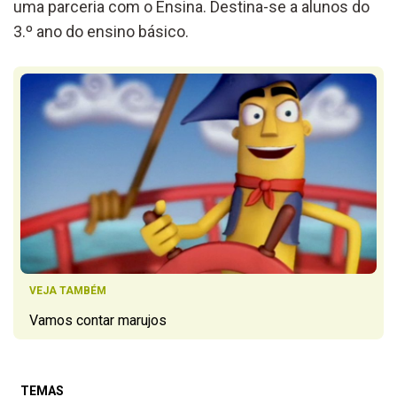
uma parceria com o Ensina. Destina-se a alunos do
3.º ano do ensino básico.
VEJA TAMBÉM
Vamos contar marujos
TEMAS