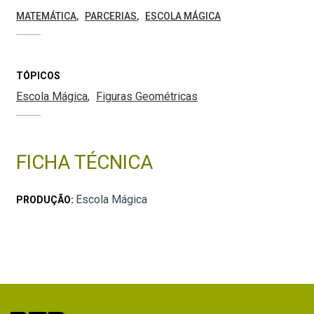
MATEMÁTICA
PARCERIAS
ESCOLA MÁGICA
TÓPICOS
Escola Mágica
Figuras Geométricas
FICHA TÉCNICA
Escola Mágica
PRODUÇÃO: