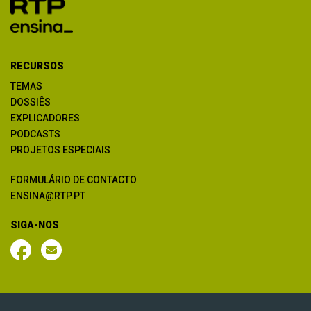
RECURSOS
TEMAS
DOSSIÊS
EXPLICADORES
PODCASTS
PROJETOS ESPECIAIS
FORMULÁRIO DE CONTACTO
ENSINA@RTP.PT
SIGA-NOS