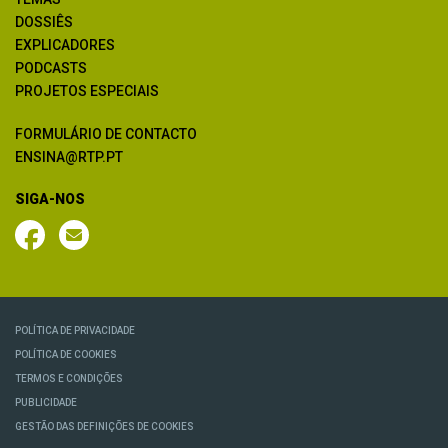
DOSSIÊS
EXPLICADORES
PODCASTS
PROJETOS ESPECIAIS
FORMULÁRIO DE CONTACTO
ENSINA@RTP.PT
SIGA-NOS
POLÍTICA DE PRIVACIDADE
POLÍTICA DE COOKIES
TERMOS E CONDIÇÕES
PUBLICIDADE
GESTÃO DAS DEFINIÇÕES DE COOKIES