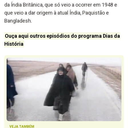
da Índia Britânica, que só veio a ocorrer em 1948 e
que veio a dar origem à atual Índia, Paquistão e
Bangladesh.
Ouça aqui outros episódios do programa Dias da
História
VEJA TAMBÉM