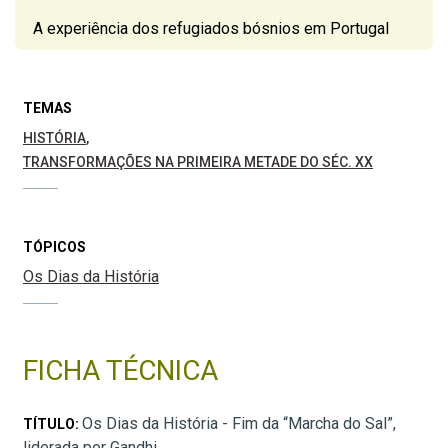
A experiência dos refugiados bósnios em Portugal
TEMAS
HISTÓRIA
TRANSFORMAÇÕES NA PRIMEIRA METADE DO SÉC. XX
TÓPICOS
Os Dias da História
FICHA TÉCNICA
Os Dias da História - Fim da “Marcha do Sal”,
TÍTULO:
liderada por Gandhi