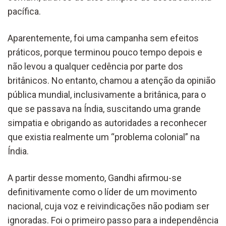
pacífica.
Aparentemente, foi uma campanha sem efeitos
práticos, porque terminou pouco tempo depois e
não levou a qualquer cedência por parte dos
britânicos. No entanto, chamou a atenção da opinião
pública mundial, inclusivamente a britânica, para o
que se passava na Índia, suscitando uma grande
simpatia e obrigando as autoridades a reconhecer
que existia realmente um “problema colonial” na
Índia.
A partir desse momento, Gandhi afirmou-se
definitivamente como o líder de um movimento
nacional, cuja voz e reivindicações não podiam ser
ignoradas. Foi o primeiro passo para a independência