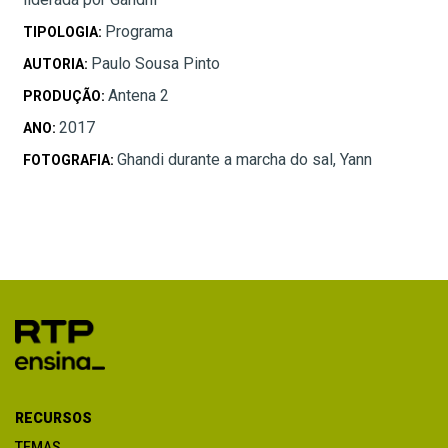
Programa
TIPOLOGIA:
Paulo Sousa Pinto
AUTORIA:
Antena 2
PRODUÇÃO:
2017
ANO:
Ghandi durante a marcha do sal, Yann
FOTOGRAFIA:
RECURSOS
TEMAS