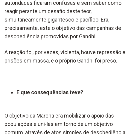
autoridades ficaram confusas e sem saber como
reagir perante um desafio deste teor,
simultaneamente gigantesco e pacífico. Era,
precisamente, este o objetivo das campanhas de
desobediência promovidas por Gandhi.
A reação foi, por vezes, violenta, houve repressão e
prisões em massa, e o próprio Gandhi foi preso.
E que consequências teve?
O objetivo da Marcha era mobilizar o apoio das
populações e uni-las em torno de um objetivo
comum, através de atos simples de desobediência