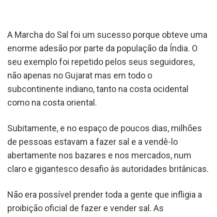
A Marcha do Sal foi um sucesso porque obteve uma
enorme adesão por parte da população da Índia. O
seu exemplo foi repetido pelos seus seguidores,
não apenas no Gujarat mas em todo o
subcontinente indiano, tanto na costa ocidental
como na costa oriental.
Subitamente, e no espaço de poucos dias, milhões
de pessoas estavam a fazer sal e a vendê-lo
abertamente nos bazares e nos mercados, num
claro e gigantesco desafio às autoridades britânicas.
Não era possível prender toda a gente que infligia a
proibição oficial de fazer e vender sal. As