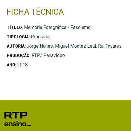
FICHA TÉCNICA
Memória Fotográfica - Fascismo
TÍTULO:
Programa
TIPOLOGIA:
Jorge Nunes, Miguel Montez Leal, Rui Tavares
AUTORIA:
RTP/ Panavideo
PRODUÇÃO:
2018
ANO: