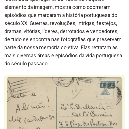
elemento da imagem, mostra como ocorreram
episódios que marcaram a história portuguesa do
século XX. Guerras, revoluções, intrigas, festejos,
dramas, vitórias, líderes, derrotados e vencedores,
de tudo se encontra nas fotografias que preservam
parte da nossa memória coletiva. Elas retratam as
mais diversas áreas e episódios da vida portuguesa
do século passado.