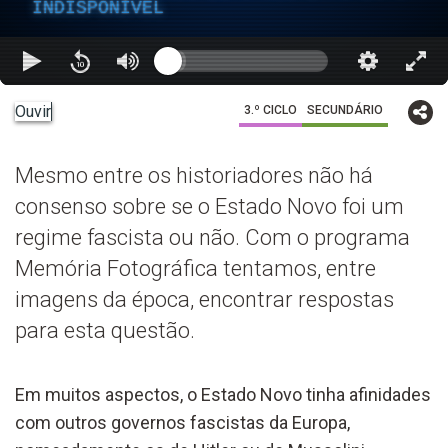
INDISPONÍVEL
Ouvir
3.º CICLO
SECUNDÁRIO
Mesmo entre os historiadores não há
consenso sobre se o Estado Novo foi um
regime fascista ou não. Com o programa
Memória Fotográfica tentamos, entre
imagens da época, encontrar respostas
para esta questão.
Em muitos aspectos, o Estado Novo tinha afinidades
com outros governos fascistas da Europa,