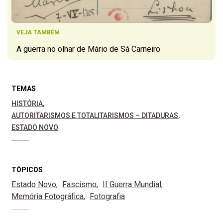
VEJA TAMBÉM
A guerra no olhar de Mário de Sá Carneiro
TEMAS
HISTÓRIA
AUTORITARISMOS E TOTALITARISMOS – DITADURAS
ESTADO NOVO
TÓPICOS
Estado Novo
Fascismo
II Guerra Mundial
Memória Fotográfica
Fotografia