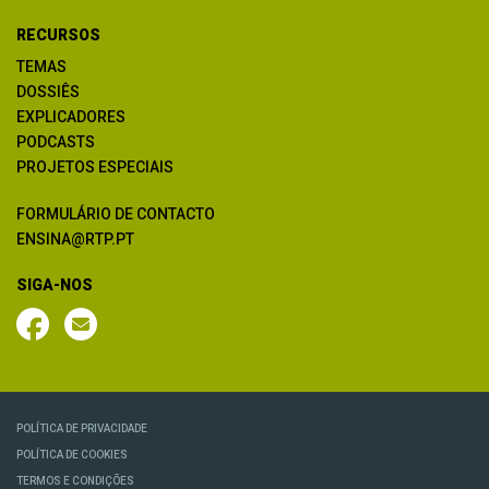
RECURSOS
TEMAS
DOSSIÊS
EXPLICADORES
PODCASTS
PROJETOS ESPECIAIS
FORMULÁRIO DE CONTACTO
ENSINA@RTP.PT
SIGA-NOS
POLÍTICA DE PRIVACIDADE
POLÍTICA DE COOKIES
TERMOS E CONDIÇÕES