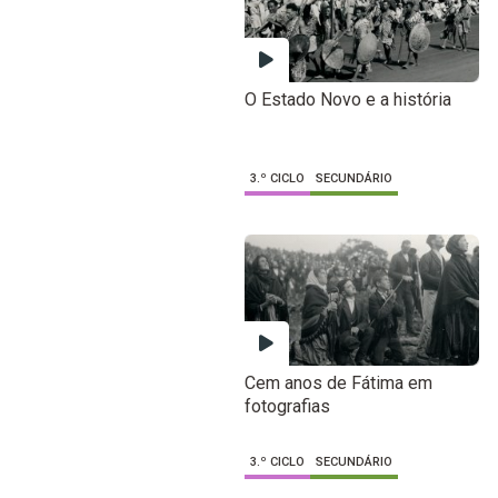
O Estado Novo e a história
3.º CICLO
SECUNDÁRIO
Cem anos de Fátima em
fotografias
3.º CICLO
SECUNDÁRIO