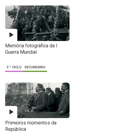
Memória fotográfica da I
Guerra Mundial
3.º CICLO
SECUNDÁRIO
Primeiros momentos da
República