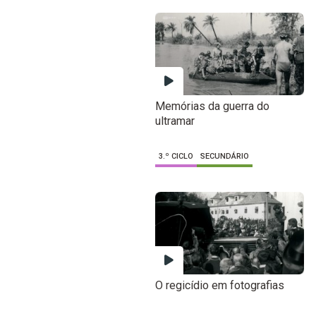
Memórias da guerra do
ultramar
3.º CICLO
SECUNDÁRIO
O regicídio em fotografias