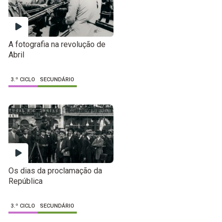
A fotografia na revolução de
Abril
3.º CICLO
SECUNDÁRIO
Os dias da proclamação da
República
3.º CICLO
SECUNDÁRIO