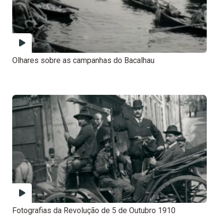
Olhares sobre as campanhas do Bacalhau
Fotografias da Revolução de 5 de Outubro 1910