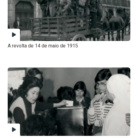
A revolta de 14 de maio de 1915