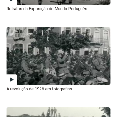
Retratos da Exposição do Mundo Português
A revolução de 1926 em fotografias