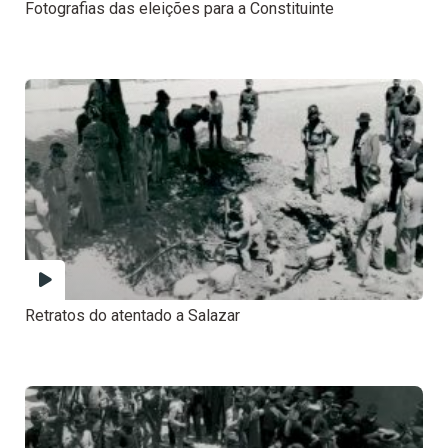
Fotografias das eleições para a Constituinte
Retratos do atentado a Salazar