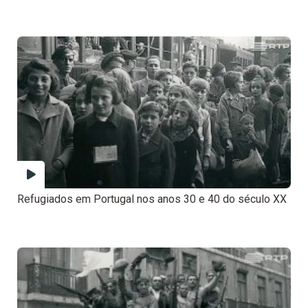
Refugiados em Portugal nos anos 30 e 40 do século XX