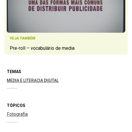
VEJA TAMBÉM
Pre-roll – vocabulário de media
TEMAS
MEDIA E LITERACIA DIGITAL
TÓPICOS
Fotografia