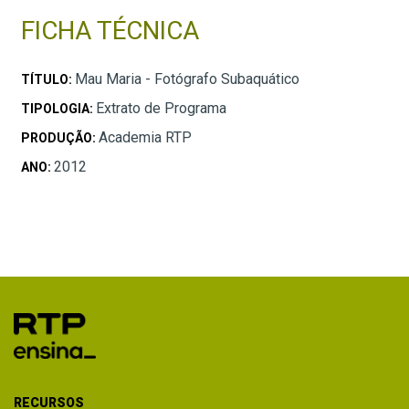
FICHA TÉCNICA
Mau Maria - Fotógrafo Subaquático
TÍTULO:
Extrato de Programa
TIPOLOGIA:
Academia RTP
PRODUÇÃO:
2012
ANO:
RECURSOS