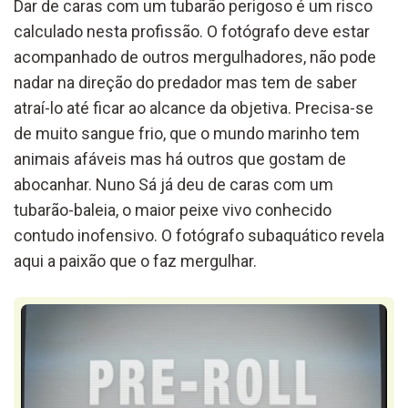
Dar de caras com um tubarão perigoso é um risco
calculado nesta profissão. O fotógrafo deve estar
acompanhado de outros mergulhadores, não pode
nadar na direção do predador mas tem de saber
atraí-lo até ficar ao alcance da objetiva. Precisa-se
de muito sangue frio, que o mundo marinho tem
animais afáveis mas há outros que gostam de
abocanhar. Nuno Sá já deu de caras com um
tubarão-baleia, o maior peixe vivo conhecido
contudo inofensivo. O fotógrafo subaquático revela
aqui a paixão que o faz mergulhar.