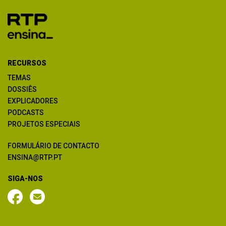
RECURSOS
TEMAS
DOSSIÊS
EXPLICADORES
PODCASTS
PROJETOS ESPECIAIS
FORMULÁRIO DE CONTACTO
ENSINA@RTP.PT
SIGA-NOS