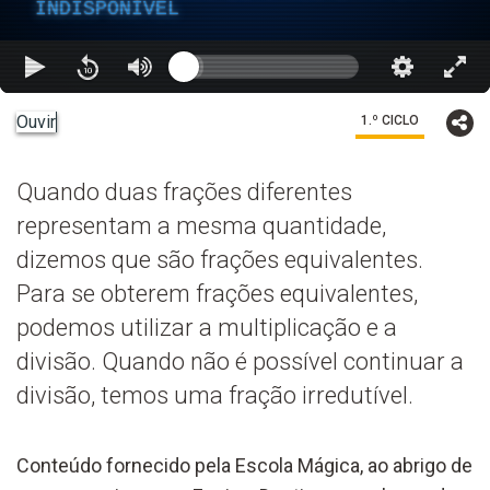
INDISPONÍVEL
Ouvir
1.º CICLO
Quando duas frações diferentes
representam a mesma quantidade,
dizemos que são frações equivalentes.
Para se obterem frações equivalentes,
podemos utilizar a multiplicação e a
divisão. Quando não é possível continuar a
divisão, temos uma fração irredutível.
Conteúdo fornecido pela Escola Mágica, ao abrigo de