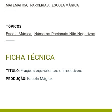
MATEMÁTICA
PARCERIAS
ESCOLA MÁGICA
TÓPICOS
Escola Mágica
Números Racionais Não Negativos
FICHA TÉCNICA
Frações equivalentes e irredutíveis
TÍTULO:
Escola Mágica
PRODUÇÃO: