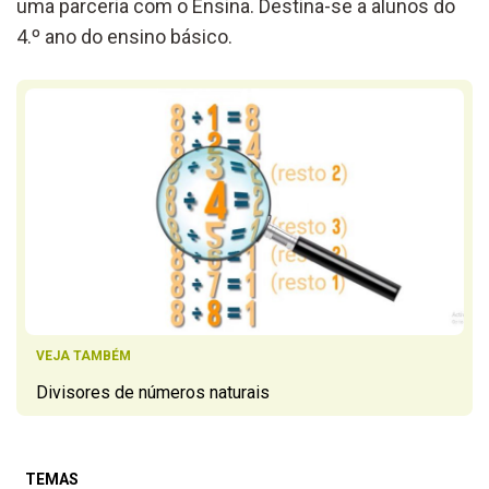
uma parceria com o Ensina. Destina-se a alunos do
4.º ano do ensino básico.
VEJA TAMBÉM
Divisores de números naturais
TEMAS