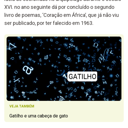
XVI. no ano seguinte dá por concluído o segundo
livro de poemas, ‘Coração em África’, que já não viu
ser publicado, por ter falecido em 1963.
VEJA TAMBÉM
Gatilho e uma cabeça de gato