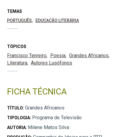
TEMAS
PORTUGUÊS
EDUCAÇÃO LITERÁRIA
TÓPICOS
Francisco Tenreiro
Poesia
Grandes Africanos
Literatura
Autores Lusófonos
FICHA TÉCNICA
Grandes Africanos
TÍTULO:
Programa de Televisão
TIPOLOGIA:
Milene Matos Silva
AUTORIA: