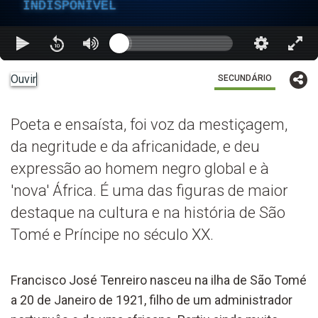
INDISPONÍVEL
Ouvir
SECUNDÁRIO
Poeta e ensaísta, foi voz da mestiçagem,
da negritude e da africanidade, e deu
expressão ao homem negro global e à
'nova' África. É uma das figuras de maior
destaque na cultura e na história de São
Tomé e Príncipe no século XX.
Francisco José Tenreiro nasceu na ilha de São Tomé
a 20 de Janeiro de 1921, filho de um administrador