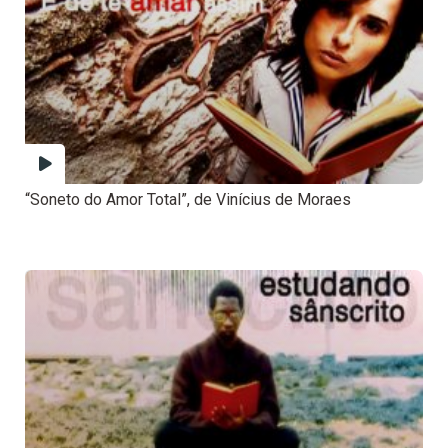
“Soneto do Amor Total”, de Vinícius de Moraes