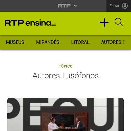
Entrar
MUSEUS
MIRANDÊS
LITORAL
AUTORES ES
TÓPICO
Autores Lusófonos