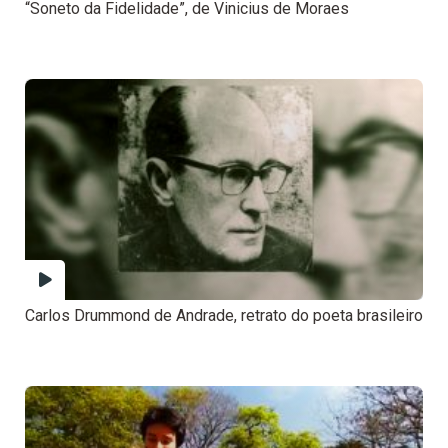
“Soneto da Fidelidade”, de Vinicius de Moraes
Carlos Drummond de Andrade, retrato do poeta brasileiro