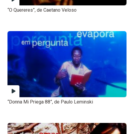
“O Quereres”, de Caetano Veloso
“Donna Mi Priega 88”, de Paulo Leminski