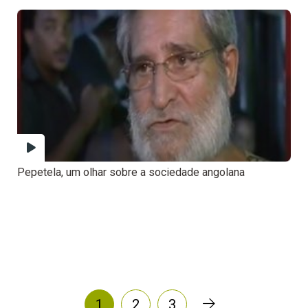
Pepetela, um olhar sobre a sociedade angolana
1
2
3