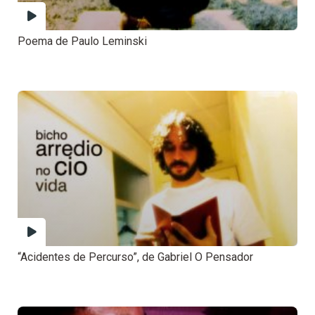
Poema de Paulo Leminski
“Acidentes de Percurso”, de Gabriel O Pensador