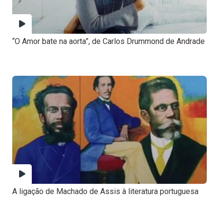
“O Amor bate na aorta”, de Carlos Drummond de Andrade
A ligação de Machado de Assis à literatura portuguesa