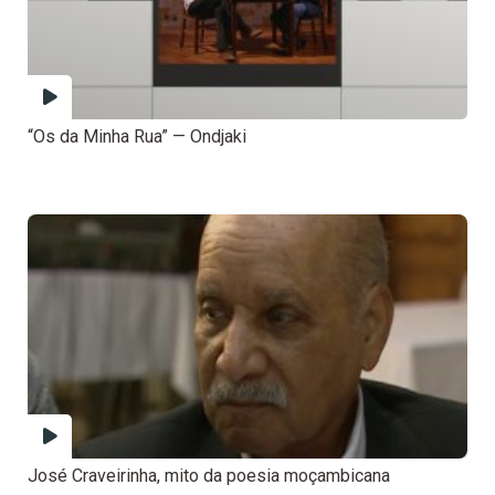
“Os da Minha Rua” — Ondjaki
José Craveirinha, mito da poesia moçambicana