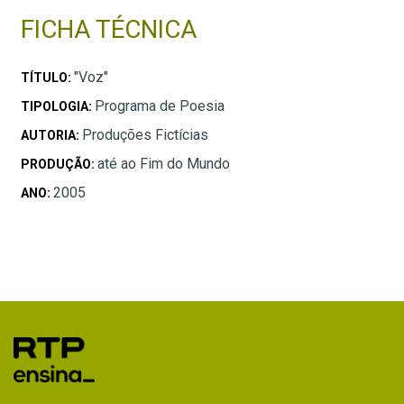
FICHA TÉCNICA
"Voz"
TÍTULO:
Programa de Poesia
TIPOLOGIA:
Produções Fictícias
AUTORIA:
até ao Fim do Mundo
PRODUÇÃO:
2005
ANO: