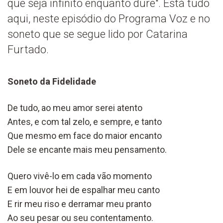
que seja infinito enquanto dure". Está tudo
aqui, neste episódio do Programa Voz e no
soneto que se segue lido por Catarina
Furtado.
Soneto da Fidelidade
De tudo, ao meu amor serei atento
Antes, e com tal zelo, e sempre, e tanto
Que mesmo em face do maior encanto
Dele se encante mais meu pensamento.
Quero vivê-lo em cada vão momento
E em louvor hei de espalhar meu canto
E rir meu riso e derramar meu pranto
Ao seu pesar ou seu contentamento.