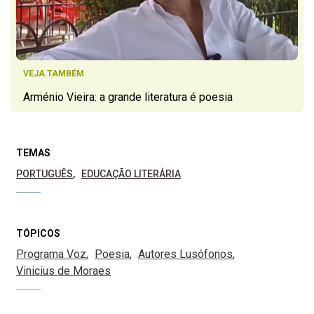
VEJA TAMBÉM
Arménio Vieira: a grande literatura é poesia
TEMAS
PORTUGUÊS
EDUCAÇÃO LITERÁRIA
TÓPICOS
Programa Voz
Poesia
Autores Lusófonos
Vinicius de Moraes