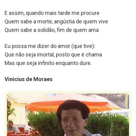
E assim, quando mais tarde me procure
Quem sabe a morte, angústia de quem vive
Quem sabe a solidão, fim de quem ama
Eu possa me dizer do amor (que tive):
Que não seja imortal, posto que é chama
Mas que seja infinito enquanto dure.
Vinicius de Moraes