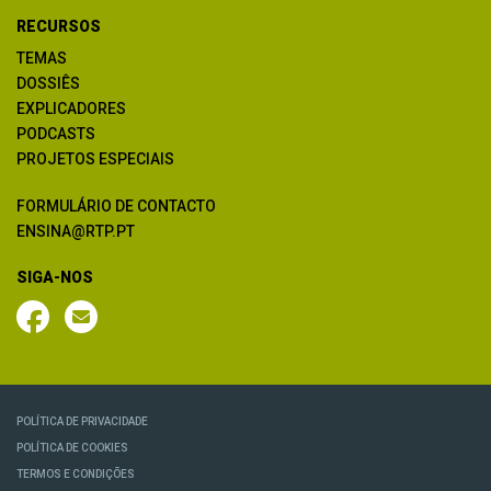
RECURSOS
TEMAS
DOSSIÊS
EXPLICADORES
PODCASTS
PROJETOS ESPECIAIS
FORMULÁRIO DE CONTACTO
ENSINA@RTP.PT
SIGA-NOS
POLÍTICA DE PRIVACIDADE
POLÍTICA DE COOKIES
TERMOS E CONDIÇÕES