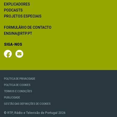
EXPLICADORES
PODCASTS
PROJETOS ESPECIAIS
FORMULÁRIO DE CONTACTO
ENSINA@RTP.PT
SIGA-NOS
POLÍTICA DE PRIVACIDADE
POLÍTICA DE COOKIES
TERMOS E CONDIÇÕES
PUBLICIDADE
GESTÃO DAS DEFINIÇÕES DE COOKIES
© RTP, Rádio e Televisão de Portugal 2026