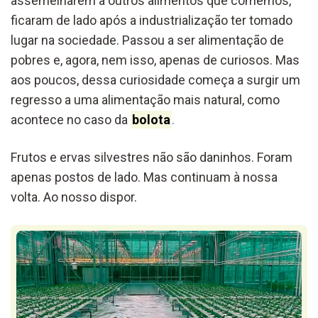
assemelharem a outros alimentos que comemos,
ficaram de lado após a industrialização ter tomado
lugar na sociedade. Passou a ser alimentação de
pobres e, agora, nem isso, apenas de curiosos. Mas
aos poucos, dessa curiosidade começa a surgir um
regresso a uma alimentação mais natural, como
acontece no caso da
bolota
.
Frutos e ervas silvestres não são daninhos. Foram
apenas postos de lado. Mas continuam à nossa
volta. Ao nosso dispor.