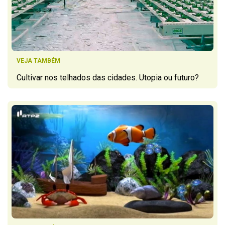
VEJA TAMBÉM
Cultivar nos telhados das cidades. Utopia ou futuro?