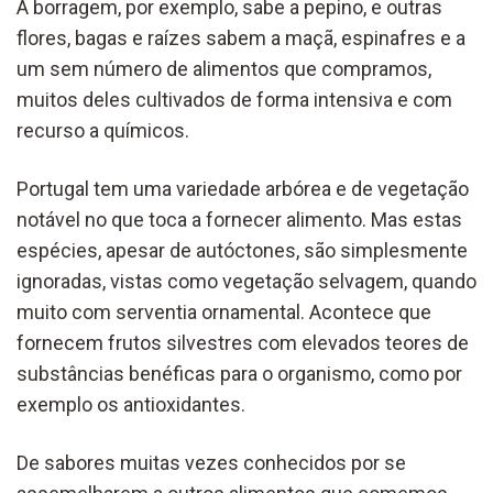
A borragem, por exemplo, sabe a pepino, e outras
flores, bagas e raízes sabem a maçã, espinafres e a
um sem número de alimentos que compramos,
muitos deles cultivados de forma intensiva e com
recurso a químicos.
Portugal tem uma variedade arbórea e de vegetação
notável no que toca a fornecer alimento. Mas estas
espécies, apesar de autóctones, são simplesmente
ignoradas, vistas como vegetação selvagem, quando
muito com serventia ornamental. Acontece que
fornecem frutos silvestres com elevados teores de
substâncias benéficas para o organismo, como por
exemplo os antioxidantes.
De sabores muitas vezes conhecidos por se