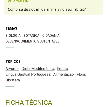
VEJA TAMBÉM
Como se deslocam os animais no seu habitat?
TEMAS
BIOLOGIA
BOTÂNICA
CIDADANIA
DESENVOLVIMENTO SUSTENTÁVEL
TÓPICOS
Árvores
Dieta Mediterrânica
Frutos
Língua Gestual Portuguesa
Alimentação
Flora
Biosfera
FICHA TÉCNICA