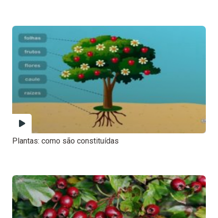
Plantas: como são constituídas