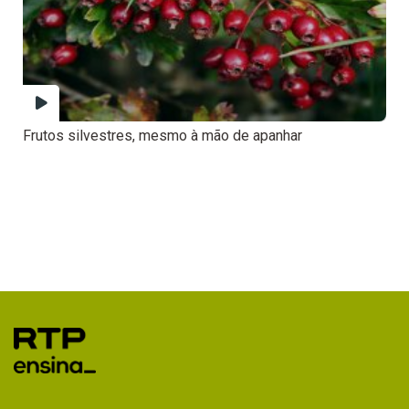
Frutos silvestres, mesmo à mão de apanhar