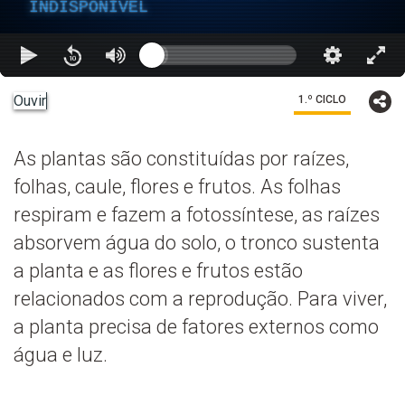
INDISPONÍVEL
Ouvir
1.º CICLO
As plantas são constituídas por raízes,
folhas, caule, flores e frutos. As folhas
respiram e fazem a fotossíntese, as raízes
absorvem água do solo, o tronco sustenta
a planta e as flores e frutos estão
relacionados com a reprodução. Para viver,
a planta precisa de fatores externos como
água e luz.