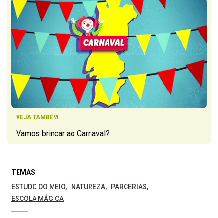
VEJA TAMBÉM
Vamos brincar ao Carnaval?
TEMAS
ESTUDO DO MEIO
NATUREZA
PARCERIAS
ESCOLA MÁGICA