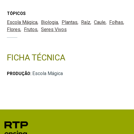
TÓPICOS
Escola Mágica
Biologia
Plantas
Raíz
Caule
Folhas
Flores
Frutos
Seres Vivos
FICHA TÉCNICA
Escola Mágica
PRODUÇÃO: