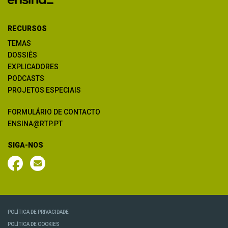
RECURSOS
TEMAS
DOSSIÊS
EXPLICADORES
PODCASTS
PROJETOS ESPECIAIS
FORMULÁRIO DE CONTACTO
ENSINA@RTP.PT
SIGA-NOS
POLÍTICA DE PRIVACIDADE
POLÍTICA DE COOKIES