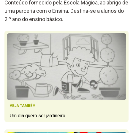
Conteúdo fornecido pela Escola Mágica, ao abrigo de
uma parceria com o Ensina. Destina-se a alunos do
2.º ano do ensino básico.
VEJA TAMBÉM
Um dia quero ser jardineiro