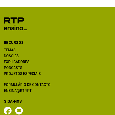
RECURSOS
TEMAS
DOSSIÊS
EXPLICADORES
PODCASTS
PROJETOS ESPECIAIS
FORMULÁRIO DE CONTACTO
ENSINA@RTP.PT
SIGA-NOS