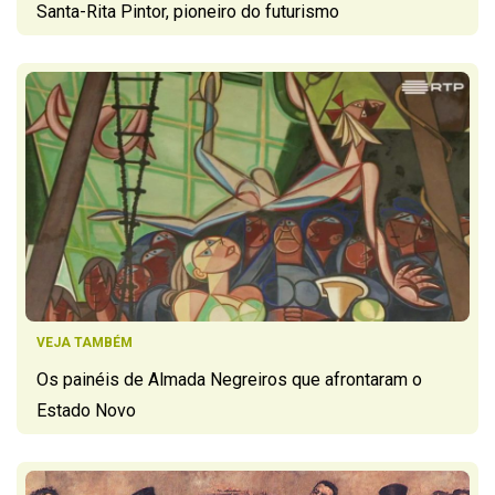
Santa-Rita Pintor, pioneiro do futurismo
VEJA TAMBÉM
Os painéis de Almada Negreiros que afrontaram o
Estado Novo