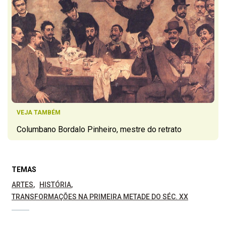
VEJA TAMBÉM
Columbano Bordalo Pinheiro, mestre do retrato
TEMAS
ARTES
HISTÓRIA
TRANSFORMAÇÕES NA PRIMEIRA METADE DO SÉC. XX