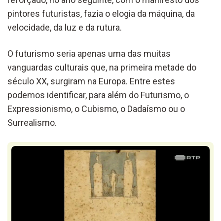
pintores futuristas, fazia o elogia da máquina, da
velocidade, da luz e da rutura.
O futurismo seria apenas uma das muitas
vanguardas culturais que, na primeira metade do
século XX, surgiram na Europa. Entre estes
podemos identificar, para além do Futurismo, o
Expressionismo, o Cubismo, o Dadaísmo ou o
Surrealismo.