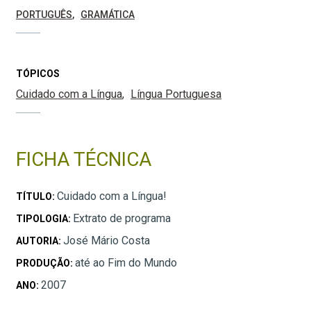
PORTUGUÊS
GRAMÁTICA
TÓPICOS
Cuidado com a Língua
Língua Portuguesa
FICHA TÉCNICA
Cuidado com a Língua!
TÍTULO:
Extrato de programa
TIPOLOGIA:
José Mário Costa
AUTORIA:
até ao Fim do Mundo
PRODUÇÃO:
2007
ANO: