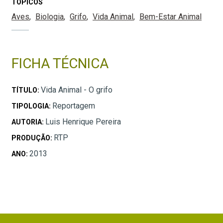
TÓPICOS
Aves
Biologia
Grifo
Vida Animal
Bem-Estar Animal
FICHA TÉCNICA
Vida Animal - O grifo
TÍTULO:
Reportagem
TIPOLOGIA:
Luis Henrique Pereira
AUTORIA:
RTP
PRODUÇÃO:
2013
ANO: