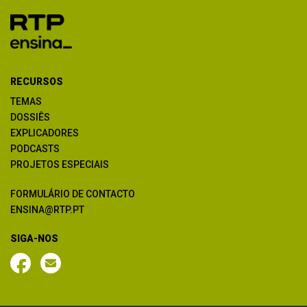
RECURSOS
TEMAS
DOSSIÊS
EXPLICADORES
PODCASTS
PROJETOS ESPECIAIS
FORMULÁRIO DE CONTACTO
ENSINA@RTP.PT
SIGA-NOS