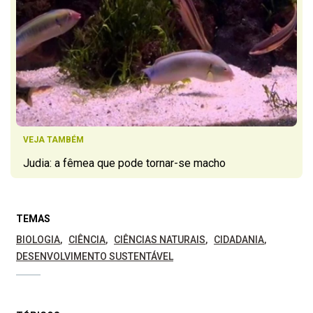
VEJA TAMBÉM
Judia: a fêmea que pode tornar-se macho
TEMAS
BIOLOGIA
CIÊNCIA
CIÊNCIAS NATURAIS
CIDADANIA
DESENVOLVIMENTO SUSTENTÁVEL