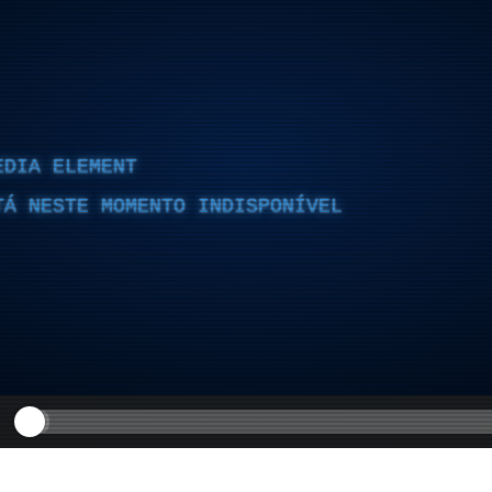
EDIA ELEMENT
TÁ NESTE MOMENTO INDISPONÍVEL