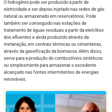
O hidrogénio pode ser produzido a partir de
eletricidade e ser depois injetado nas redes de gás
natural ou armazenado em reservatórios. Pode
também ser conseguido nas estações de
tratamento de águas residuais a partir da eletrólise
dos efluentes e ainda produzido através da
metanação, em centrais térmicas ou cimenteiras,
através da gaseificação da biomassa. Além disso,
serve para a produção de combustíveis sintéticos
ou simplesmente para armazenar o excedente
alcançado nas fontes intermitentes de energias
renováveis.