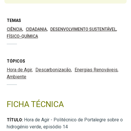
TEMAS
CIÊNCIA
CIDADANIA
DESENVOLVIMENTO SUSTENTÁVEL
FÍSICO-QUÍMICA
TÓPICOS
Hora de Agir
Descarbonização
Energias Renováveis
Ambiente
FICHA TÉCNICA
Hora de Agir - Politécnico de Portalegre sobre o
TÍTULO:
hidrogénio verde, episódio 14