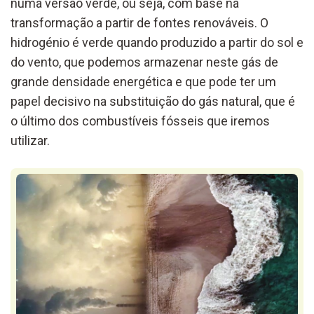
numa versão verde, ou seja, com base na
transformação a partir de fontes renováveis. O
hidrogénio é verde quando produzido a partir do sol e
do vento, que podemos armazenar neste gás de
grande densidade energética e que pode ter um
papel decisivo na substituição do gás natural, que é
o último dos combustíveis fósseis que iremos
utilizar.