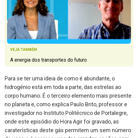
VEJA TAMBÉM
A energia dos transportes do futuro
Para se ter uma ideia de como é abundante, o
hidrogénio está em toda a parte, das estrelas ao
corpo humano. É o terceiro elemento mais presente
no planeta e, como explica Paulo Brito, professor e
investigador no Instituto Politécnico de Portalegre,
onde este episódio do Hora Agir foi gravado, as
caraterísticas deste gás permitem um sem número