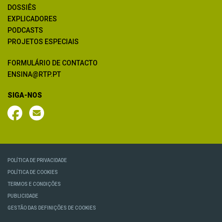
DOSSIÊS
EXPLICADORES
PODCASTS
PROJETOS ESPECIAIS
FORMULÁRIO DE CONTACTO
ENSINA@RTP.PT
SIGA-NOS
POLÍTICA DE PRIVACIDADE
POLÍTICA DE COOKIES
TERMOS E CONDIÇÕES
PUBLICIDADE
GESTÃO DAS DEFINIÇÕES DE COOKIES