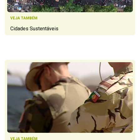
VEJA TAMBÉM
Cidades Sustentáveis
VEJA TAMBÉM