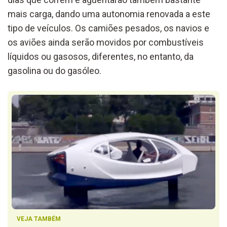
mais carga, dando uma autonomia renovada a este
tipo de veículos. Os camiões pesados, os navios e
os aviões ainda serão movidos por combustíveis
líquidos ou gasosos, diferentes, no entanto, da
gasolina ou do gasóleo.
VEJA TAMBÉM