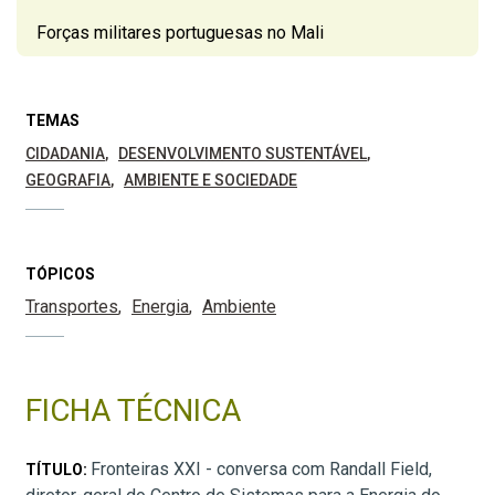
Forças militares portuguesas no Mali
TEMAS
CIDADANIA
DESENVOLVIMENTO SUSTENTÁVEL
GEOGRAFIA
AMBIENTE E SOCIEDADE
TÓPICOS
Transportes
Energia
Ambiente
FICHA TÉCNICA
Fronteiras XXI - conversa com Randall Field,
TÍTULO: