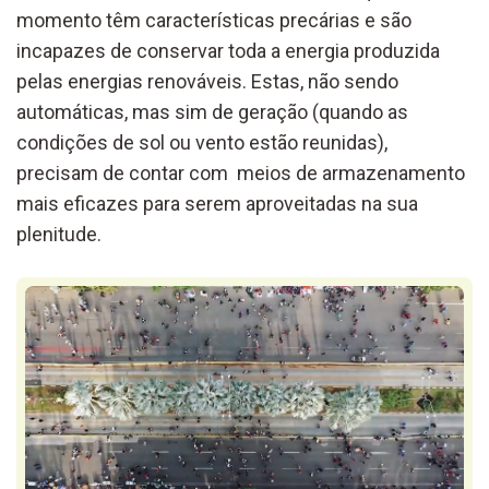
momento têm características precárias e são
incapazes de conservar toda a energia produzida
pelas energias renováveis. Estas, não sendo
automáticas, mas sim de geração (quando as
condições de sol ou vento estão reunidas),
precisam de contar com meios de armazenamento
mais eficazes para serem aproveitadas na sua
plenitude.