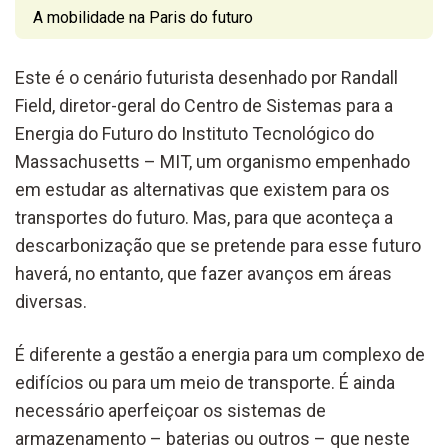
A mobilidade na Paris do futuro
Este é o cenário futurista desenhado por Randall
Field, diretor-geral do Centro de Sistemas para a
Energia do Futuro do Instituto Tecnológico do
Massachusetts – MIT, um organismo empenhado
em estudar as alternativas que existem para os
transportes do futuro. Mas, para que aconteça a
descarbonização que se pretende para esse futuro
haverá, no entanto, que fazer avanços em áreas
diversas.
É diferente a gestão a energia para um complexo de
edifícios ou para um meio de transporte. É ainda
necessário aperfeiçoar os sistemas de
armazenamento – baterias ou outros – que neste