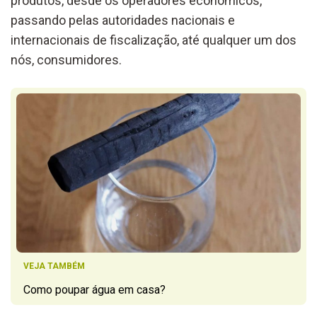
produtos, desde os operadores económicos,
passando pelas autoridades nacionais e
internacionais de fiscalização, até qualquer um dos
nós, consumidores.
VEJA TAMBÉM
Como poupar água em casa?