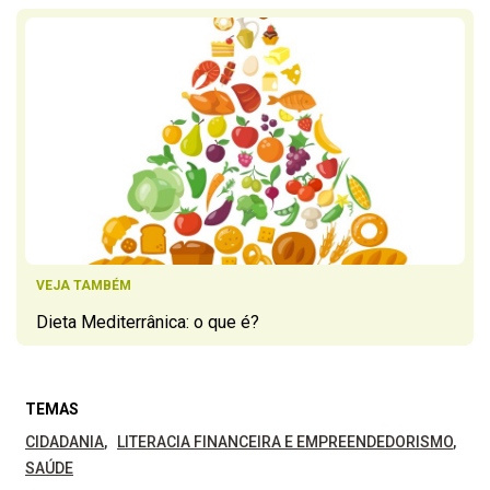
VEJA TAMBÉM
Dieta Mediterrânica: o que é?
TEMAS
CIDADANIA
LITERACIA FINANCEIRA E EMPREENDEDORISMO
SAÚDE