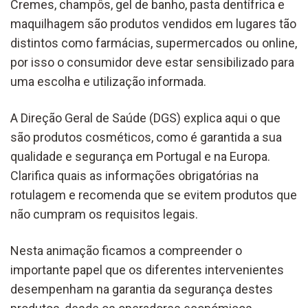
Cremes, champôs, gel de banho, pasta dentífrica e
maquilhagem são produtos vendidos em lugares tão
distintos como farmácias, supermercados ou online,
por isso o consumidor deve estar sensibilizado para
uma escolha e utilização informada.
A Direção Geral de Saúde (DGS) explica aqui o que
são produtos cosméticos, como é garantida a sua
qualidade e segurança em Portugal e na Europa.
Clarifica quais as informações obrigatórias na
rotulagem e recomenda que se evitem produtos que
não cumpram os requisitos legais.
Nesta animação ficamos a compreender o
importante papel que os diferentes intervenientes
desempenham na garantia da segurança destes