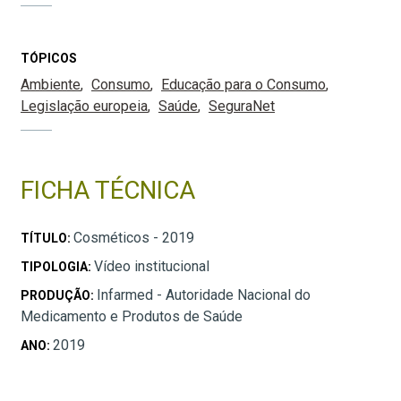
TÓPICOS
Ambiente
Consumo
Educação para o Consumo
Legislação europeia
Saúde
SeguraNet
FICHA TÉCNICA
Cosméticos - 2019
TÍTULO:
Vídeo institucional
TIPOLOGIA:
Infarmed - Autoridade Nacional do
PRODUÇÃO:
Medicamento e Produtos de Saúde
2019
ANO: