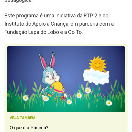
Este programa é uma iniciativa da RTP 2 e do
Instituto do Apoio à Criança, em parceria com a
Fundação Lapa do Lobo e a Go To.
VEJA TAMBÉM
O que é a Páscoa?