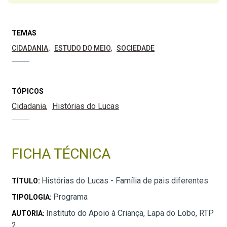
TEMAS
CIDADANIA
ESTUDO DO MEIO
SOCIEDADE
TÓPICOS
Cidadania
Histórias do Lucas
FICHA TÉCNICA
Histórias do Lucas - Família de pais diferentes
TÍTULO:
Programa
TIPOLOGIA:
Instituto do Apoio à Criança, Lapa do Lobo, RTP
AUTORIA:
2