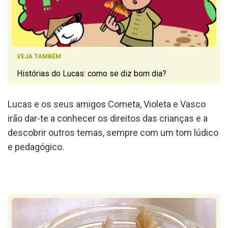
VEJA TAMBÉM
Histórias do Lucas: como se diz bom dia?
Lucas e os seus amigos Cometa, Violeta e Vasco
irão dar-te a conhecer os direitos das crianças e a
descobrir outros temas, sempre com um tom lúdico
e pedagógico.