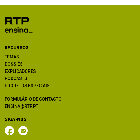
RECURSOS
TEMAS
DOSSIÊS
EXPLICADORES
PODCASTS
PROJETOS ESPECIAIS
FORMULÁRIO DE CONTACTO
ENSINA@RTP.PT
SIGA-NOS