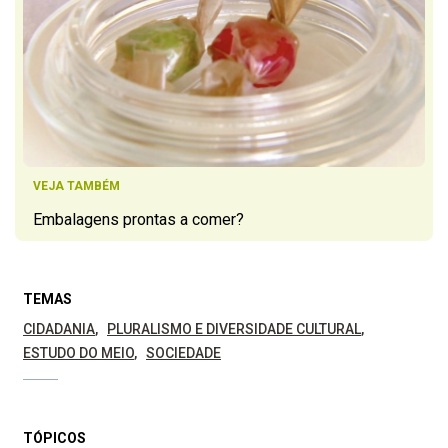
VEJA TAMBÉM
Embalagens prontas a comer?
TEMAS
CIDADANIA
PLURALISMO E DIVERSIDADE CULTURAL
ESTUDO DO MEIO
SOCIEDADE
TÓPICOS