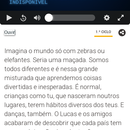
INDISPONÍVEL
Ouvir
1.º CICLO
Imagina o mundo só com zebras ou
elefantes. Seria uma maçada. Somos
todos diferentes e é nessa grande
misturada que aprendemos coisas
divertidas e inesperadas. É normal,
crianças como tu, que nasceram noutros
lugares, terem hábitos diversos dos teus. E
danças, também. O Lucas e os amigos
acabaram de descobrir que cada país tem