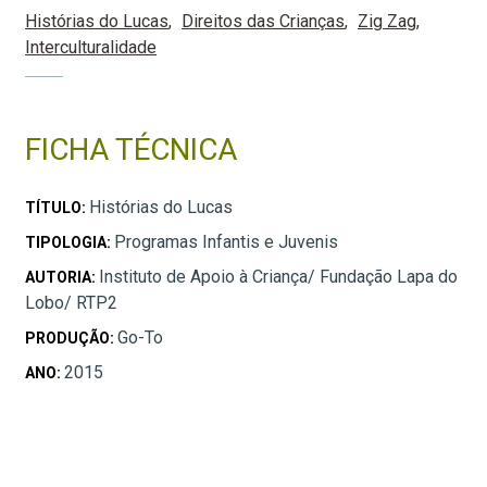
Histórias do Lucas
Direitos das Crianças
Zig Zag
Interculturalidade
FICHA TÉCNICA
Histórias do Lucas
TÍTULO:
Programas Infantis e Juvenis
TIPOLOGIA:
Instituto de Apoio à Criança/ Fundação Lapa do
AUTORIA:
Lobo/ RTP2
Go-To
PRODUÇÃO:
2015
ANO: