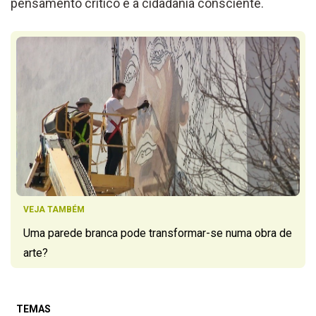
pensamento crítico e a cidadania consciente.
VEJA TAMBÉM
Uma parede branca pode transformar-se numa obra de
arte?
TEMAS