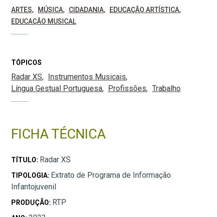
ARTES
MÚSICA
CIDADANIA
EDUCAÇÃO ARTÍSTICA
EDUCAÇÃO MUSICAL
TÓPICOS
Radar XS
Instrumentos Musicais
Língua Gestual Portuguesa
Profissões
Trabalho
FICHA TÉCNICA
Radar XS
TÍTULO:
Extrato de Programa de Informação
TIPOLOGIA:
Infantojuvenil
RTP
PRODUÇÃO: