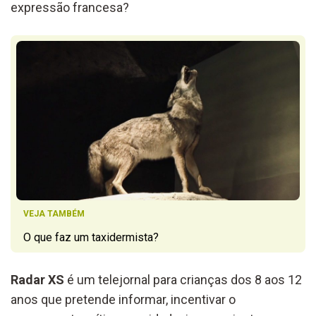
expressão francesa?
VEJA TAMBÉM
O que faz um taxidermista?
Radar XS
é um telejornal para crianças dos 8 aos 12
anos que pretende informar, incentivar o