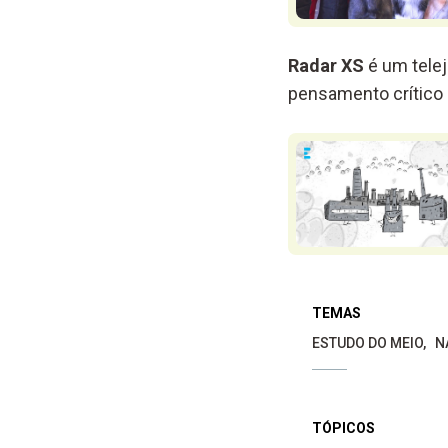
Radar XS
é um telej
pensamento crítico 
TEMAS
ESTUDO DO MEIO
N
TÓPICOS