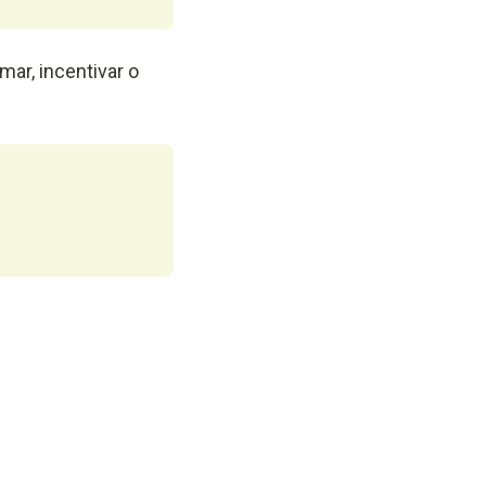
mar, incentivar o