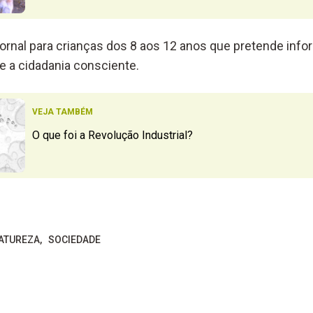
ornal para crianças dos 8 aos 12 anos que pretende infor
e a cidadania consciente.
VEJA TAMBÉM
O que foi a Revolução Industrial?
ATUREZA
SOCIEDADE