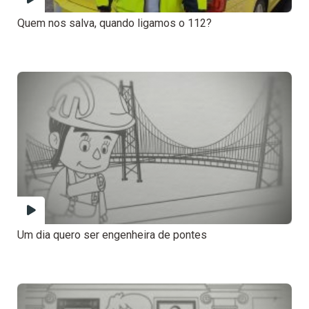
Quem nos salva, quando ligamos o 112?
Um dia quero ser engenheira de pontes