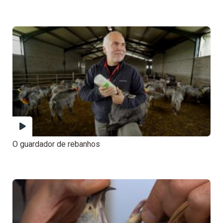
O guardador de rebanhos