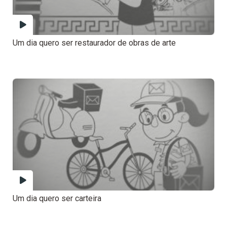
Um dia quero ser restaurador de obras de arte
Um dia quero ser carteira