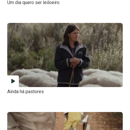
Um dia quero ser leiloeiro
Ainda há pastores