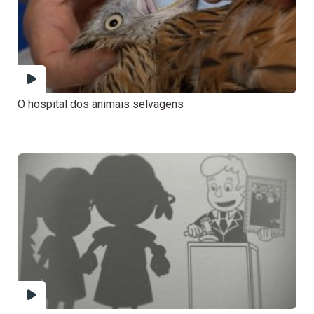
O hospital dos animais selvagens