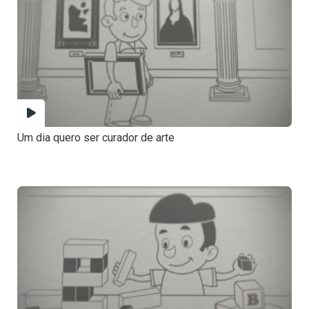
Um dia quero ser curador de arte