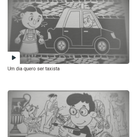
Um dia quero ser taxista