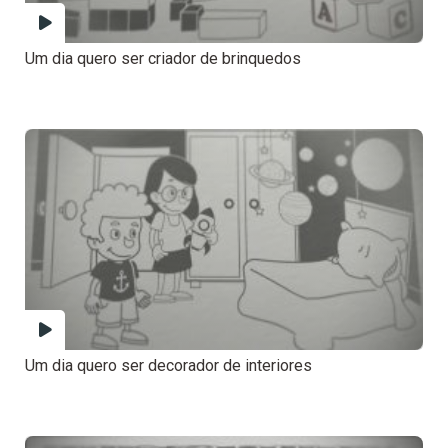
Um dia quero ser criador de brinquedos
Um dia quero ser decorador de interiores