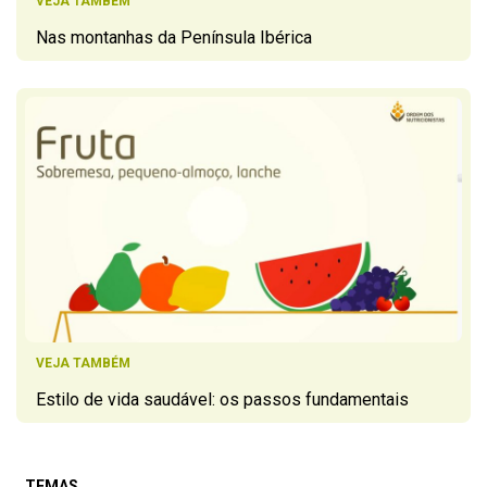
VEJA TAMBÉM
Nas montanhas da Península Ibérica
VEJA TAMBÉM
Estilo de vida saudável: os passos fundamentais
TEMAS