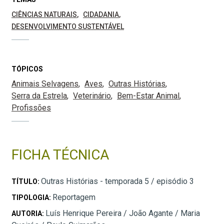
CIÊNCIAS NATURAIS
CIDADANIA
DESENVOLVIMENTO SUSTENTÁVEL
TÓPICOS
Animais Selvagens
Aves
Outras Histórias
Serra da Estrela
Veterinário
Bem-Estar Animal
Profissões
FICHA TÉCNICA
Outras Histórias - temporada 5 / episódio 3
TÍTULO:
Reportagem
TIPOLOGIA:
Luís Henrique Pereira / João Agante / Maria
AUTORIA: