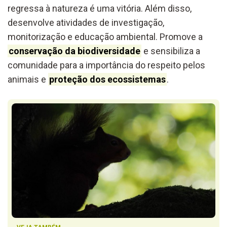
regressa à natureza é uma vitória. Além disso,
desenvolve atividades de investigação,
monitorização e educação ambiental. Promove a
conservação da biodiversidade
e sensibiliza a
comunidade para a importância do respeito pelos
animais e
proteção dos ecossistemas
.