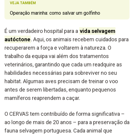
VEJA TAMBÉM
Operação marinha: como salvar um golfinho
É um verdadeiro hospital para a
vida selvagem
autóctone
. Aqui, os animais recebem cuidados para
recuperarem a força e voltarem à natureza. O
trabalho da equipa vai além dos tratamentos
veterinários, garantindo que cada um readquire as
habilidades necessárias para sobreviver no seu
habitat. Algumas aves precisam de treinar o voo
antes de serem libertadas, enquanto pequenos
mamíferos reaprendem a caçar.
O CERVAS tem contribuído de forma significativa –
ao longo de mais de 20 anos – para a preservação da
fauna selvagem portuguesa. Cada animal que