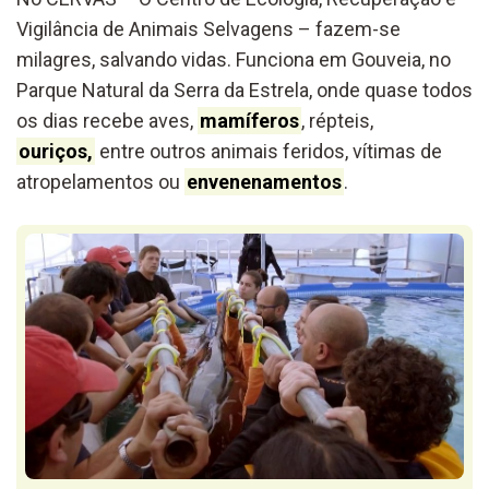
Vigilância de Animais Selvagens – fazem-se
milagres, salvando vidas. Funciona em Gouveia, no
Parque Natural da Serra da Estrela, onde quase todos
os dias recebe aves,
mamíferos
, répteis,
ouriços,
entre outros animais feridos, vítimas de
atropelamentos ou
envenenamentos
.